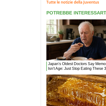
Tutte le notizie della Juventus