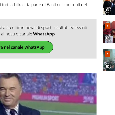
i torti arbitrali da parte di Banti nei confronti del
o su ultime news di sport, risultati ed eventi
ti al nostro canale
WhatsApp
ra nel canale WhatsApp