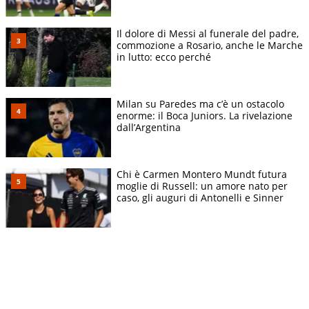
Il dolore di Messi al funerale del padre,
commozione a Rosario, anche le Marche
in lutto: ecco perché
Milan su Paredes ma c’è un ostacolo
enorme: il Boca Juniors. La rivelazione
dall’Argentina
Chi è Carmen Montero Mundt futura
moglie di Russell: un amore nato per
caso, gli auguri di Antonelli e Sinner