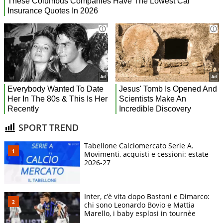
SPORT TREND
Tabellone Calciomercato Serie A.
Movimenti, acquisti e cessioni: estate
2026-27
Inter, c’è vita dopo Bastoni e Dimarco:
chi sono Leonardo Bovio e Mattia
Marello, i baby esplosi in tournèe