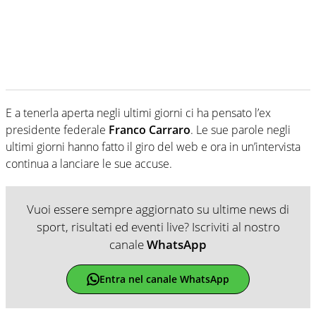
E a tenerla aperta negli ultimi giorni ci ha pensato l’ex
presidente federale
Franco Carraro
. Le sue parole negli
ultimi giorni hanno fatto il giro del web e ora in un’intervista
continua a lanciare le sue accuse.
Vuoi essere sempre aggiornato su ultime news di
sport, risultati ed eventi live? Iscriviti al nostro
canale
WhatsApp
Entra nel canale WhatsApp