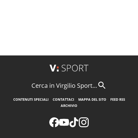
Cerca in Virgilio Sport...
CONTENUTI SPECIALI
CONTATTACI
MAPPA DEL SITO
FEED RSS
ARCHIVIO