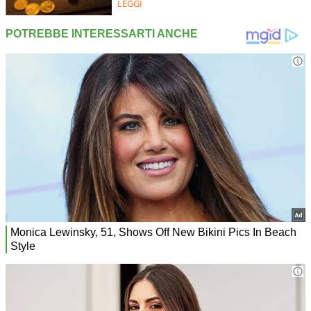
LEGGI