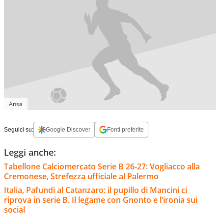
Ansa
Seguici su:
Google Discover
Fonti preferite
Leggi anche:
Tabellone Calciomercato Serie B 26-27: Vogliacco alla
Cremonese, Strefezza ufficiale al Palermo
Italia, Pafundi al Catanzaro: il pupillo di Mancini ci
riprova in serie B. Il legame con Gnonto e l’ironia sui
social