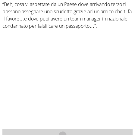
“Beh, cosa vi aspettate da un Paese dove arrivando terzo ti
possono assegnare uno scudetto grazie ad un amico che ti fa
il favore…e dove puoi avere un team manager in nazionale
condannato per falsificare un passaporto…”.