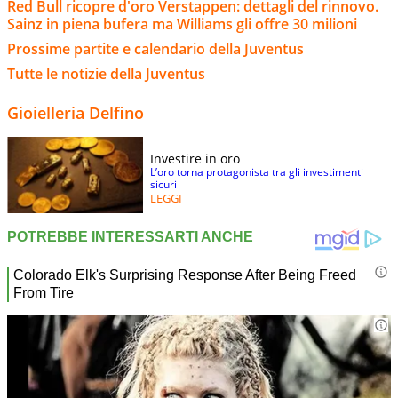
Red Bull ricopre d'oro Verstappen: dettagli del rinnovo.
Sainz in piena bufera ma Williams gli offre 30 milioni
Prossime partite e calendario della Juventus
Tutte le notizie della Juventus
Gioielleria Delfino
Investire in oro
L’oro torna protagonista tra gli investimenti
sicuri
LEGGI