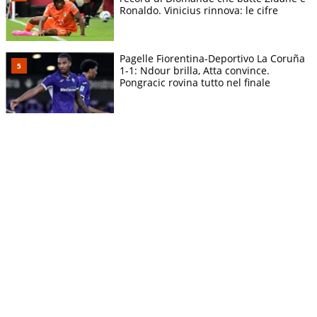
Ronaldo. Vinicius rinnova: le cifre
Pagelle Fiorentina-Deportivo La Coruña
1-1: Ndour brilla, Atta convince.
Pongracic rovina tutto nel finale