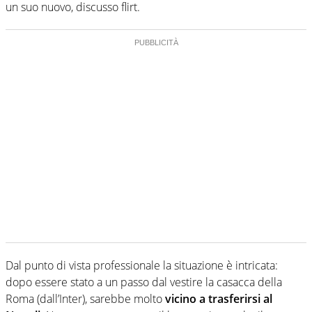
un suo nuovo, discusso flirt.
Dal punto di vista professionale la situazione è intricata:
dopo essere stato a un passo dal vestire la casacca della
Roma (dall’Inter), sarebbe molto
vicino a trasferirsi al