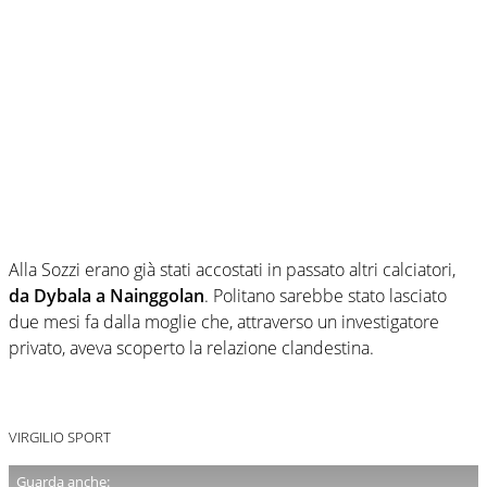
Alla Sozzi erano già stati accostati in passato altri calciatori,
da Dybala a Nainggolan
. Politano sarebbe stato lasciato
due mesi fa dalla moglie che, attraverso un investigatore
privato, aveva scoperto la relazione clandestina.
VIRGILIO SPORT