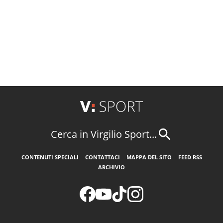
Cerca in Virgilio Sport...
CONTENUTI SPECIALI
CONTATTACI
MAPPA DEL SITO
FEED RSS
ARCHIVIO