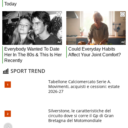
SPORT TREND
Tabellone Calciomercato Serie A.
Movimenti, acquisti e cessioni: estate
2026-27
Silverstone, le caratteristiche del
circuito dove si corre il Gp di Gran
Bretagna del Motomondiale