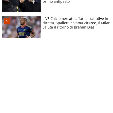
primo antipasto
LIVE Calciomercato affari e trattative in
diretta, Spalletti chiama Zirkzee, il Milan
valuta il ritorno di Brahim Diaz