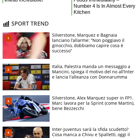
SPORT TREND
Silverstone, Marquez e Bagnaia
lanciano l’allarme: “Non poggiavo il
ginocchio, dobbiamo capire cosa è
successo”
Italia, Palestra manda un messaggio a
Mancini, spiega il motivo del no all’Inter
e lancia l'alleanza con Donnarumma
Silverstone, Alex Marquez super in FP1.
Marc lavora per la Sprint (come Martin),
bene Bezzecchi
Inter-Juventus sarà la sfida scudetto?
Cosa manca a Chivu e Spalletti, oggi il