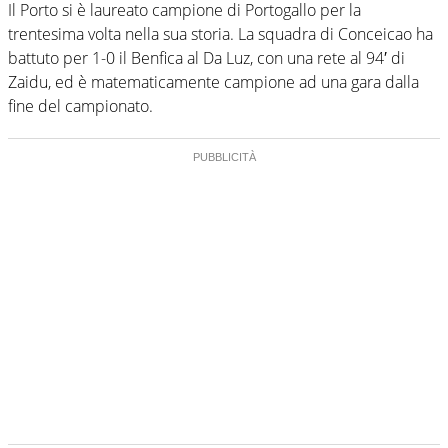
Il Porto si è laureato campione di Portogallo per la
trentesima volta nella sua storia. La squadra di Conceicao ha
battuto per 1-0 il Benfica al Da Luz, con una rete al 94′ di
Zaidu, ed è matematicamente campione ad una gara dalla
fine del campionato.