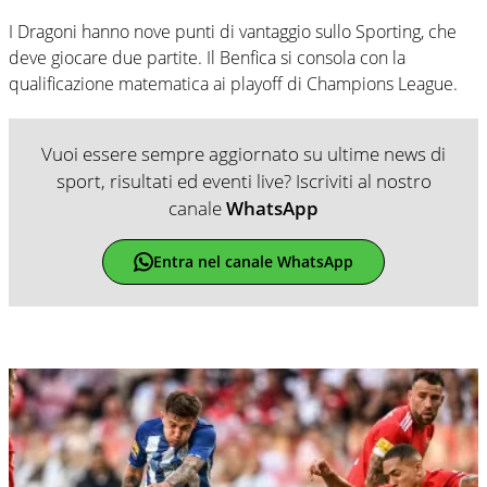
I Dragoni hanno nove punti di vantaggio sullo Sporting, che
deve giocare due partite. Il Benfica si consola con la
qualificazione matematica ai playoff di Champions League.
Vuoi essere sempre aggiornato su ultime news di
sport, risultati ed eventi live? Iscriviti al nostro
canale
WhatsApp
Entra nel canale WhatsApp