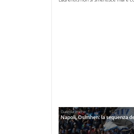
Napoli, Osimhen: la sequenza de