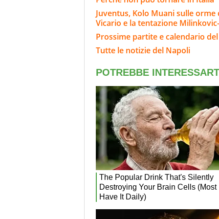
Juventus, Kolo Muani sulle orme di
Vicario e la tentazione Milinkovic
Prossime partite e calendario del
Tutte le notizie del Napoli