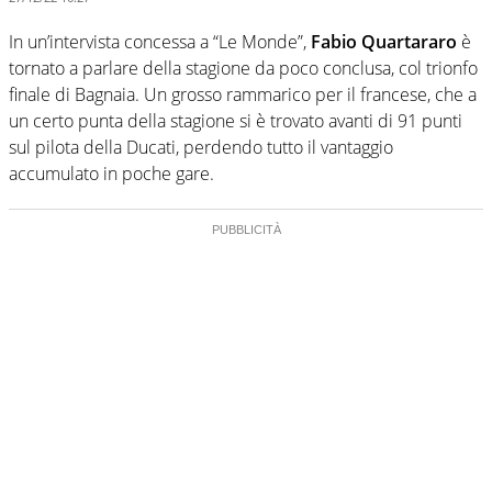
In un’intervista concessa a “Le Monde”,
Fabio Quartararo
è
tornato a parlare della stagione da poco conclusa, col trionfo
finale di Bagnaia. Un grosso rammarico per il francese, che a
un certo punta della stagione si è trovato avanti di 91 punti
sul pilota della Ducati, perdendo tutto il vantaggio
accumulato in poche gare.