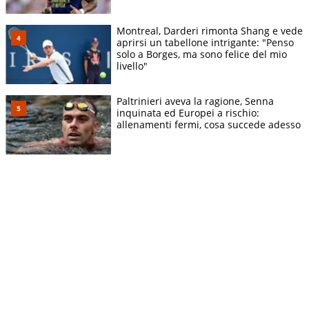
Montreal, Darderi rimonta Shang e vede
aprirsi un tabellone intrigante: "Penso
solo a Borges, ma sono felice del mio
livello"
Paltrinieri aveva la ragione, Senna
inquinata ed Europei a rischio:
allenamenti fermi, cosa succede adesso