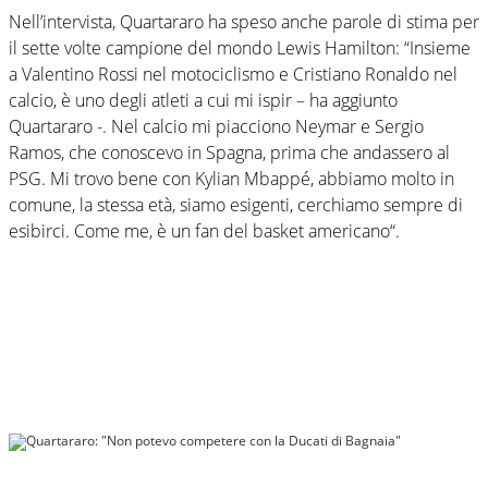
Nell’intervista, Quartararo ha speso anche parole di stima per
il sette volte campione del mondo Lewis Hamilton: “Insieme
a Valentino Rossi nel motociclismo e Cristiano Ronaldo nel
calcio, è uno degli atleti a cui mi ispir – ha aggiunto
Quartararo -. Nel calcio mi piacciono Neymar e Sergio
Ramos, che conoscevo in Spagna, prima che andassero al
PSG. Mi trovo bene con Kylian Mbappé, abbiamo molto in
comune, la stessa età, siamo esigenti, cerchiamo sempre di
esibirci. Come me, è un fan del basket americano“.