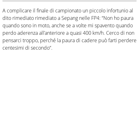
A complicare il finale di campionato un piccolo infortunio al
dito rimediato rimediato a Sepang nelle FP4: “Non ho paura
quando sono in moto, anche se a volte mi spavento quando
perdo aderenza all’anteriore a quasi 400 km/h. Cerco di non
pensarci troppo, perché la paura di cadere può farti perdere
centesimi di secondo“.