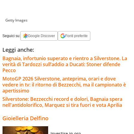
Getty Images
Seguici su:
Google Discover
Fonti preferite
Leggi anche:
Bagnaia, infortunio superato e rientro a Silverstone. La
verità di Tardozzi sull’addio a Ducati: Stoner difende
Pecco
MotoGP 2026 Silverstone, anteprima, orari e dove
vedere in tv: il ritorno di Bezzecchi, ma il campionato è
apertissimo
Silverstone: Bezzecchi record e dolori, Bagnaia spera
nell'antidolorifico, Marquez si tira fuori e vota Aprilia
Gioielleria Delfino
Investire in oro