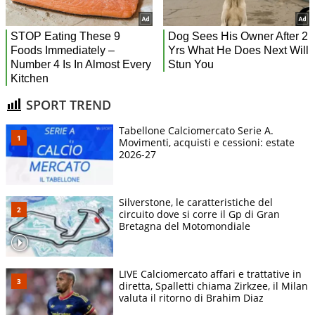
SPORT TREND
Tabellone Calciomercato Serie A.
Movimenti, acquisti e cessioni: estate
2026-27
Silverstone, le caratteristiche del
circuito dove si corre il Gp di Gran
Bretagna del Motomondiale
LIVE Calciomercato affari e trattative in
diretta, Spalletti chiama Zirkzee, il Milan
valuta il ritorno di Brahim Diaz