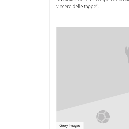
vincere delle tappe”.
Getty images