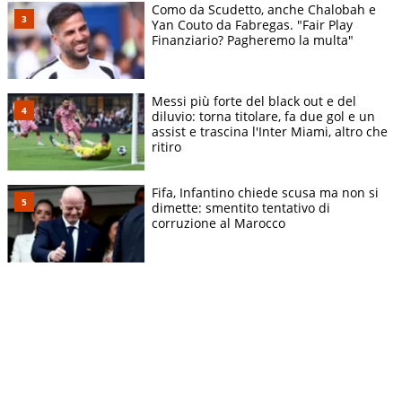
Como da Scudetto, anche Chalobah e
Yan Couto da Fabregas. "Fair Play
Finanziario? Pagheremo la multa"
Messi più forte del black out e del
diluvio: torna titolare, fa due gol e un
assist e trascina l'Inter Miami, altro che
ritiro
Fifa, Infantino chiede scusa ma non si
dimette: smentito tentativo di
corruzione al Marocco