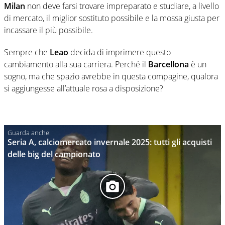
Milan
non deve farsi trovare impreparato e studiare, a livello
di mercato, il miglior sostituto possibile e la mossa giusta per
incassare il più possibile.
Sempre che
Leao
decida di imprimere questo
cambiamento alla sua carriera. Perché il
Barcellona
è un
sogno, ma che spazio avrebbe in questa compagine, qualora
si aggiungesse all’attuale rosa a disposizione?
Seria A, calciomercato invernale 2025: tutti gli acquisti
delle big del campionato