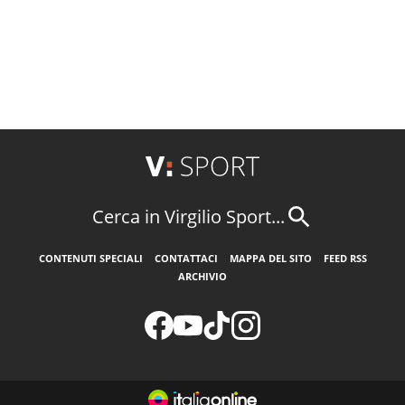
Cerca in Virgilio Sport...
CONTENUTI SPECIALI
CONTATTACI
MAPPA DEL SITO
FEED RSS
ARCHIVIO