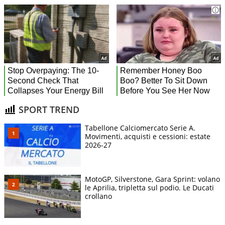
SPORT TREND
Tabellone Calciomercato Serie A.
Movimenti, acquisti e cessioni: estate
2026-27
MotoGP, Silverstone, Gara Sprint: volano
le Aprilia, tripletta sul podio. Le Ducati
crollano