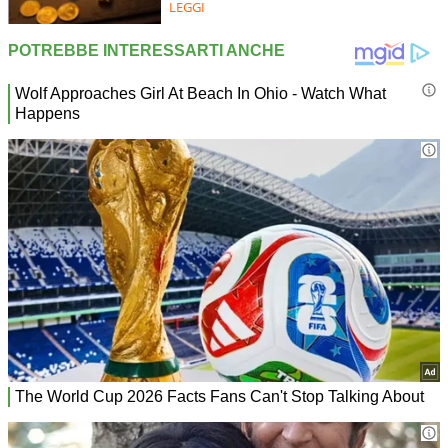
LEGGI