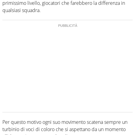
primissimo livello, giocatori che farebbero la differenza in
qualsiasi squadra.
Per questo motivo ogni suo movimento scatena sempre un
turbinio di voci di coloro che si aspettano da un momento