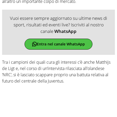
all’altro un importante colpo di mercato.
Vuoi essere sempre aggiornato su ultime news di
sport, risultati ed eventi live? Iscriviti al nostro
canale
WhatsApp
Entra nel canale WhatsApp
Tra i campioni dei quali cura gli interessi c’è anche Matthijs
de Ligt e, nel corso di un’intervista rilasciata all’olandese
‘NRC’, si è lasciato scappare proprio una battuta relativa al
futuro del centrale della Juventus.