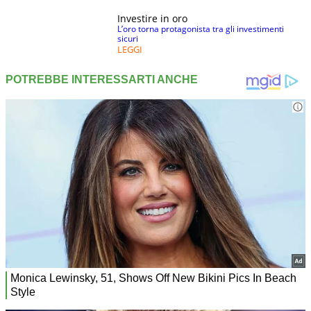
Investire in oro
L’oro torna protagonista tra gli investimenti
sicuri
LEGGI