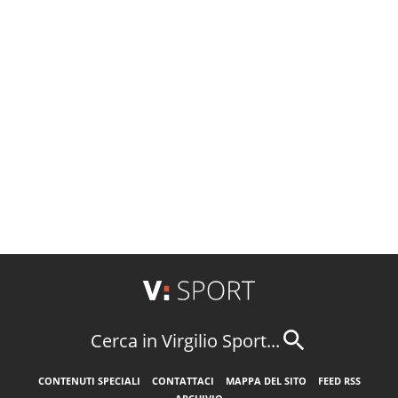
Cerca in Virgilio Sport...
CONTENUTI SPECIALI
CONTATTACI
MAPPA DEL SITO
FEED RSS