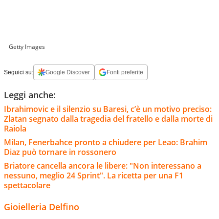
Getty Images
Seguici su:
Google Discover
Fonti preferite
Leggi anche:
Ibrahimovic e il silenzio su Baresi, c’è un motivo preciso:
Zlatan segnato dalla tragedia del fratello e dalla morte di
Raiola
Milan, Fenerbahce pronto a chiudere per Leao: Brahim
Diaz può tornare in rossonero
Briatore cancella ancora le libere: "Non interessano a
nessuno, meglio 24 Sprint". La ricetta per una F1
spettacolare
Gioielleria Delfino