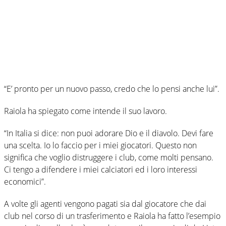
“E’ pronto per un nuovo passo, credo che lo pensi anche lui”.
Raiola ha spiegato come intende il suo lavoro.
“In Italia si dice: non puoi adorare Dio e il diavolo. Devi fare
una scelta. Io lo faccio per i miei giocatori. Questo non
significa che voglio distruggere i club, come molti pensano.
Ci tengo a difendere i miei calciatori ed i loro interessi
economici”.
A volte gli agenti vengono pagati sia dal giocatore che dai
club nel corso di un trasferimento e Raiola ha fatto l’esempio