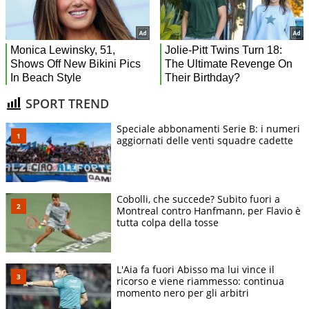
SPORT TREND
Speciale abbonamenti Serie B: i numeri
aggiornati delle venti squadre cadette
Cobolli, che succede? Subito fuori a
Montreal contro Hanfmann, per Flavio è
tutta colpa della tosse
L'Aia fa fuori Abisso ma lui vince il
ricorso e viene riammesso: continua
momento nero per gli arbitri