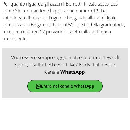
Per quanto riguarda gli azzurri, Berrettini resta sesto, così
come Sinner mantiene la posizione numero 12. Da
sottolineare il balzo di Fognini che, grazie alla semifinale
conquistata a Belgrado, risale al 50° posto della graduatoria,
recuperando ben 12 posizioni rispetto alla settimana
precedente.
Vuoi essere sempre aggiornato su ultime news di
sport, risultati ed eventi live? Iscriviti al nostro
canale
WhatsApp
Entra nel canale WhatsApp