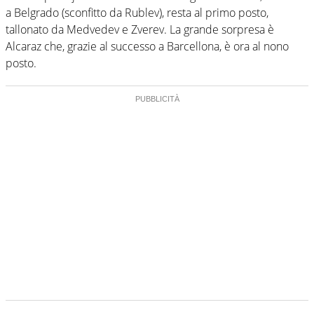
a Belgrado (sconfitto da Rublev), resta al primo posto,
tallonato da Medvedev e Zverev. La grande sorpresa è
Alcaraz che, grazie al successo a Barcellona, è ora al nono
posto.