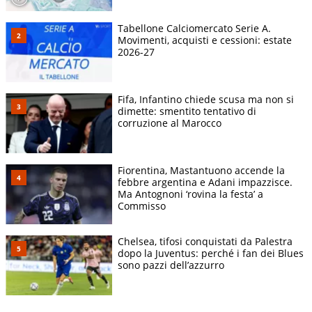
Tabellone Calciomercato Serie A.
Movimenti, acquisti e cessioni: estate
2026-27
Fifa, Infantino chiede scusa ma non si
dimette: smentito tentativo di
corruzione al Marocco
Fiorentina, Mastantuono accende la
febbre argentina e Adani impazzisce.
Ma Antognoni ‘rovina la festa’ a
Commisso
Chelsea, tifosi conquistati da Palestra
dopo la Juventus: perché i fan dei Blues
sono pazzi dell’azzurro