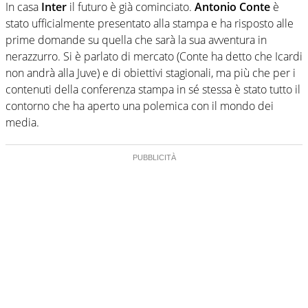
In casa
Inter
il futuro è già cominciato.
Antonio Conte
è
stato ufficialmente presentato alla stampa e ha risposto alle
prime domande su quella che sarà la sua avventura in
nerazzurro. Si è parlato di mercato (Conte ha detto che Icardi
non andrà alla Juve) e di obiettivi stagionali, ma più che per i
contenuti della conferenza stampa in sé stessa è stato tutto il
contorno che ha aperto una polemica con il mondo dei
media.