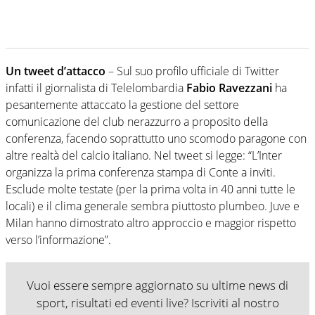
Un tweet d’attacco
– Sul suo profilo ufficiale di Twitter
infatti il giornalista di Telelombardia
Fabio Ravezzani
ha
pesantemente attaccato la gestione del settore
comunicazione del club nerazzurro a proposito della
conferenza, facendo soprattutto uno scomodo paragone con
altre realtà del calcio italiano. Nel tweet si legge: “L’Inter
organizza la prima conferenza stampa di Conte a inviti.
Esclude molte testate (per la prima volta in 40 anni tutte le
locali) e il clima generale sembra piuttosto plumbeo. Juve e
Milan hanno dimostrato altro approccio e maggior rispetto
verso l’informazione”.
Vuoi essere sempre aggiornato su ultime news di
sport, risultati ed eventi live? Iscriviti al nostro