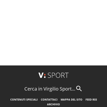
Cerca in Virgilio Sport...
CONTENUTI SPECIALI
CONTATTACI
MAPPA DEL SITO
FEED RSS
ARCHIVIO