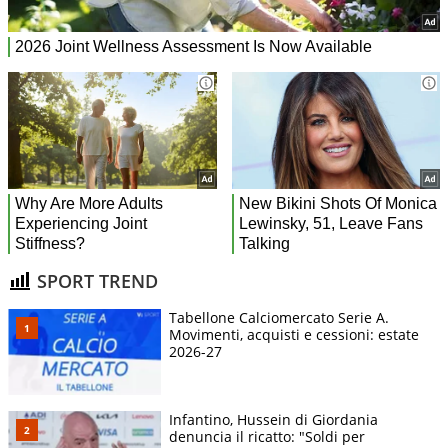
SPORT TREND
Tabellone Calciomercato Serie A.
Movimenti, acquisti e cessioni: estate
2026-27
Infantino, Hussein di Giordania
denuncia il ricatto: "Soldi per