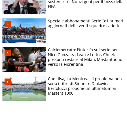
sostenerlo". Nuovi guai per il boss della
FIFA
Speciale abbonamenti Serie B: i numeri
aggiornati delle venti squadre cadette
Calciomercato: l'Inter fa sul serio per
Nico Gonzalez, Leao e Loftus-Cheek
possono restare al Milan, Mastantuono
verso la Fiorentina
Che disagi a Montreal, il problema non
sono i ritiri di Sinner e Djokovic:
Bertolucci propone un ultimatum ai
Masters 1000