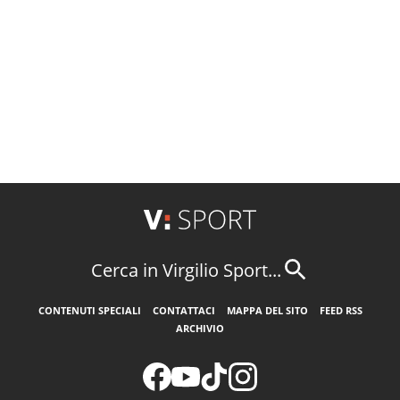
Cerca in Virgilio Sport...
CONTENUTI SPECIALI
CONTATTACI
MAPPA DEL SITO
FEED RSS
ARCHIVIO