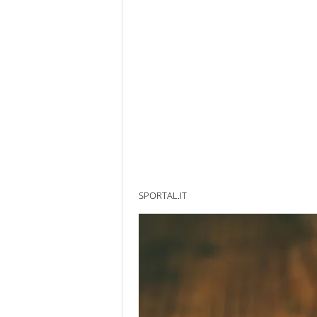
SPORTAL.IT