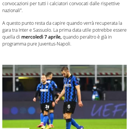
convocazioni per tutti i calciatori convocati dalle rispettive
nazionali”.
A questo punto resta da capire quando verrà recuperata la
gara tra Inter e Sassuolo. La prima data utile potrebbe essere
quella di
mercoledì 7 aprile,
quando peraltro è già in
programma pure Juventus-Napoli.