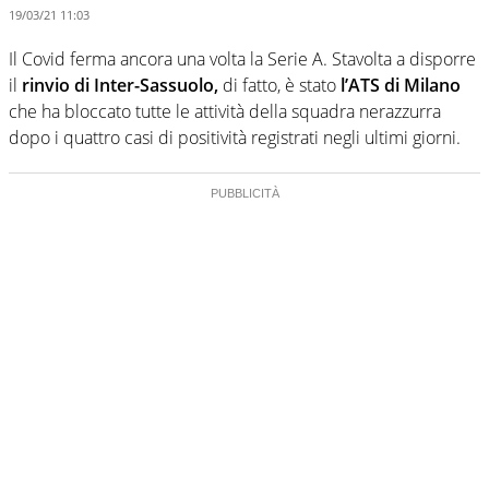
19/03/21 11:03
Il Covid ferma ancora una volta la Serie A. Stavolta a disporre
il
rinvio di Inter-Sassuolo,
di fatto, è stato
l’ATS di Milano
che ha bloccato tutte le attività della squadra nerazzurra
dopo i quattro casi di positività registrati negli ultimi giorni.