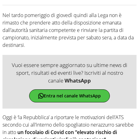
Nel tardo pomeriggio di giovedì quindi alla Lega non è
rimasto che prendere atto della disposizione emanata
dall’autorità sanitaria competente e rinviare la partita di
campionato, inizialmente prevista per sabato sera, a data da
destinarsi.
Vuoi essere sempre aggiornato su ultime news di
sport, risultati ed eventi live? Iscriviti al nostro
canale
WhatsApp
Entra nel canale WhatsApp
Oggi è ‘la Repubblica’ a riportare le motivazioni dell’ATS
secondo cui all’interno dello spogliatoio nerazzurro sarebbe
in atto
un focolaio di Covid con “elevato rischio di