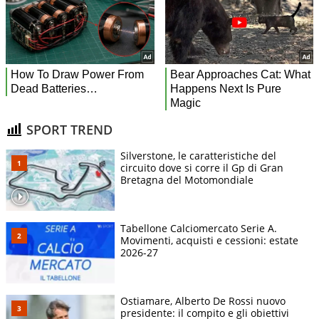
SPORT TREND
Silverstone, le caratteristiche del
circuito dove si corre il Gp di Gran
Bretagna del Motomondiale
Tabellone Calciomercato Serie A.
Movimenti, acquisti e cessioni: estate
2026-27
Ostiamare, Alberto De Rossi nuovo
presidente: il compito e gli obiettivi