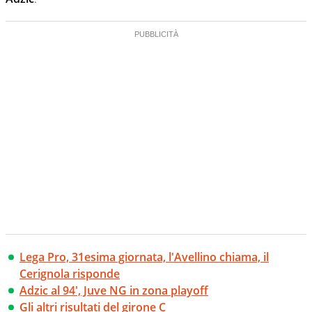
Lega Pro, 31esima giornata, l'Avellino chiama, il
Cerignola risponde
Adzic al 94', Juve NG in zona playoff
Gli altri risultati del girone C