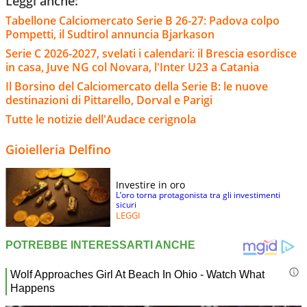
Leggi anche:
Tabellone Calciomercato Serie B 26-27: Padova colpo
Pompetti, il Sudtirol annuncia Bjarkason
Serie C 2026-2027, svelati i calendari: il Brescia esordisce
in casa, Juve NG col Novara, l'Inter U23 a Catania
Il Borsino del Calciomercato della Serie B: le nuove
destinazioni di Pittarello, Dorval e Parigi
Tutte le notizie dell'Audace cerignola
Gioielleria Delfino
Investire in oro
L’oro torna protagonista tra gli investimenti
sicuri
LEGGI