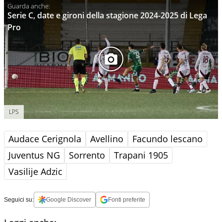
Serie C, date e gironi della stagione 2024-2025 di Lega
Pro
LPS
Audace Cerignola
Avellino
Facundo lescano
Juventus NG
Sorrento
Trapani 1905
Vasilije Adzic
Seguici su:
Google Discover
Fonti preferite