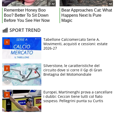
SPORT TREND
Tabellone Calciomercato Serie A.
Movimenti, acquisti e cessioni: estate
2026-27
Silverstone, le caratteristiche del
circuito dove si corre il Gp di Gran
Bretagna del Motomondiale
Europei, Martinenghi prova a cancellare
i dubbi: Ceccon tiene tutti col fiato
sospeso. Pellegrini punta su Curtis