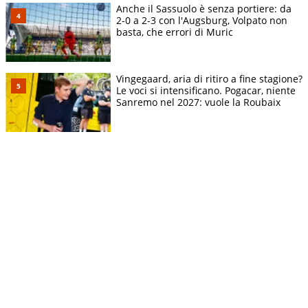
Anche il Sassuolo è senza portiere: da
2-0 a 2-3 con l'Augsburg, Volpato non
basta, che errori di Muric
Vingegaard, aria di ritiro a fine stagione?
Le voci si intensificano. Pogacar, niente
Sanremo nel 2027: vuole la Roubaix