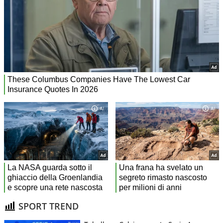
SPORT TREND