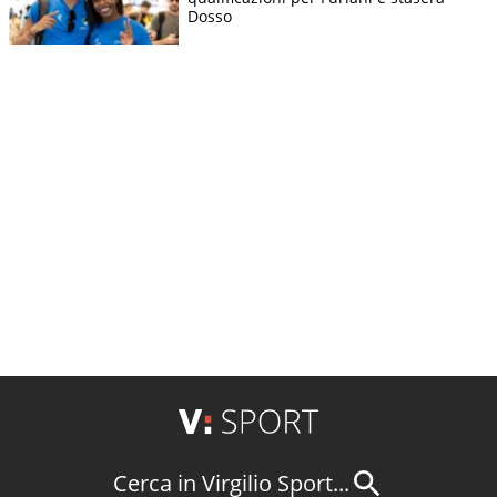
Dosso
Cerca in Virgilio Sport...