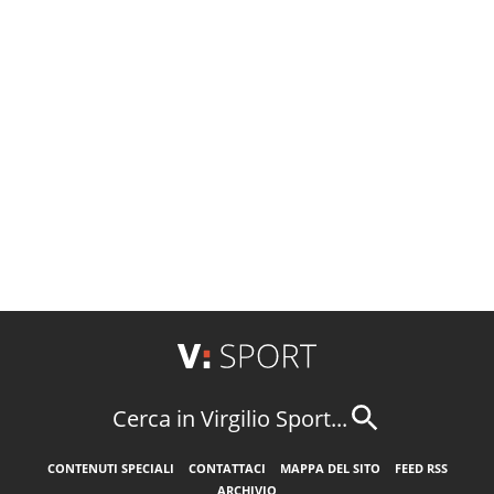
Cerca in Virgilio Sport...
CONTENUTI SPECIALI
CONTATTACI
MAPPA DEL SITO
FEED RSS
ARCHIVIO