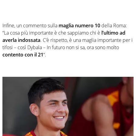
Infine, un commento sulla
maglia numero 10
della Roma:
“La cosa più importante è che sappiamo chi è
l’ultimo ad
averla indossata
. C’è rispetto, è una maglia importante per i
tifosi – così Dybala – In futuro non si sa, ora sono molto
contento con il 21
“.