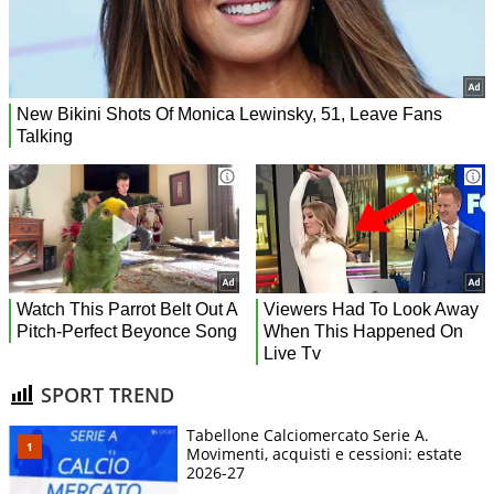
SPORT TREND
Tabellone Calciomercato Serie A.
Movimenti, acquisti e cessioni: estate
2026-27