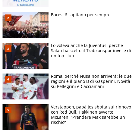
Baresi 6 capitano per sempre
Lo voleva anche la Juventus: perché
Salah ha scelto il Trabzonspor invece di
un top club
Roma, perché Nusa non arriverà: le due
ragioni e il piano B di Gasperini. Novità
su Pellegrini e Cacciamani
Verstappen, papà Jos sbotta sul rinnovo
con Red Bull. Hakkinen avverte
McLaren: “Prendere Max sarebbe un
rischio”