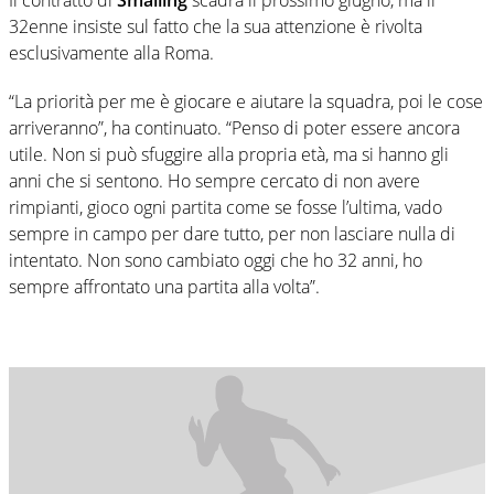
32enne insiste sul fatto che la sua attenzione è rivolta
esclusivamente alla Roma.
“La priorità per me è giocare e aiutare la squadra, poi le cose
arriveranno”, ha continuato. “Penso di poter essere ancora
utile. Non si può sfuggire alla propria età, ma si hanno gli
anni che si sentono. Ho sempre cercato di non avere
rimpianti, gioco ogni partita come se fosse l’ultima, vado
sempre in campo per dare tutto, per non lasciare nulla di
intentato. Non sono cambiato oggi che ho 32 anni, ho
sempre affrontato una partita alla volta”.