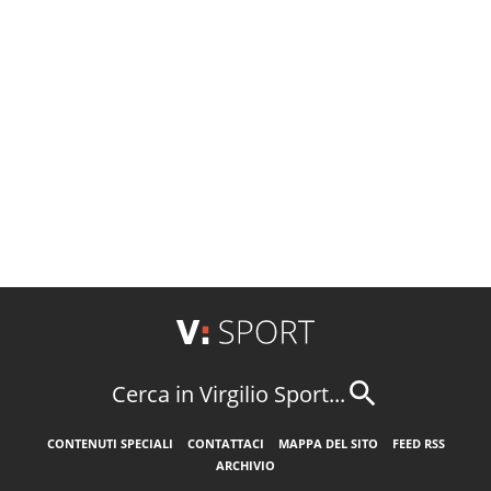
Cerca in Virgilio Sport...
CONTENUTI SPECIALI
CONTATTACI
MAPPA DEL SITO
FEED RSS
ARCHIVIO