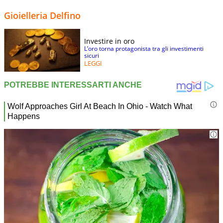
Gioielleria Delfino
Investire in oro
L’oro torna protagonista tra gli investimenti
sicuri
LEGGI