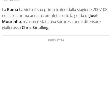
La
Roma
ha vinto il suo primo trofeo dalla stagione 2007-08
nella sua prima annata completa sotto la guida d
i José
Mourinho
, ma non è stata una sorpresa per il difensore
giallorosso
Chris Smalling.