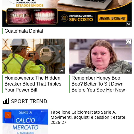
SPORT TREND
Tabellone Calciomercato Serie A.
Movimenti, acquisti e cessioni: estate
2026-27