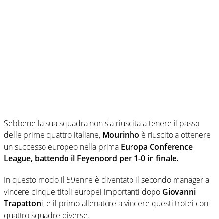
Sebbene la sua squadra non sia riuscita a tenere il passo
delle prime quattro italiane,
Mourinho
è riuscito a ottenere
un successo europeo nella prima
Europa Conference
League, battendo il Feyenoord per 1-0 in finale.
In questo modo il 59enne è diventato il secondo manager a
vincere cinque titoli europei importanti dopo
Giovanni
Trapatton
i, e il primo allenatore a vincere questi trofei con
quattro squadre diverse.