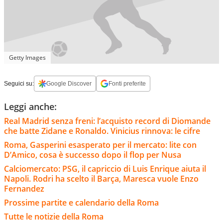
Getty Images
Seguici su:
Google Discover
Fonti preferite
Leggi anche:
Real Madrid senza freni: l’acquisto record di Diomande
che batte Zidane e Ronaldo. Vinicius rinnova: le cifre
Roma, Gasperini esasperato per il mercato: lite con
D’Amico, cosa è successo dopo il flop per Nusa
Calciomercato: PSG, il capriccio di Luis Enrique aiuta il
Napoli. Rodri ha scelto il Barça, Maresca vuole Enzo
Fernandez
Prossime partite e calendario della Roma
Tutte le notizie della Roma