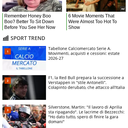
SPORT TREND
Tabellone Calciomercato Serie A.
Movimenti, acquisti e cessioni: estate
2026-27
F1, la Red Bull prepara la successione a
Verstappen in “stile Antonelli”.
Colapinto derubato, che attacco all’Italia
Silverstone, Martin: "Il lavoro di Aprilia
sta ripagando". Le lacrime di Bezzecchi:
"Ho dato tutto, spero di finire la gara
domani"