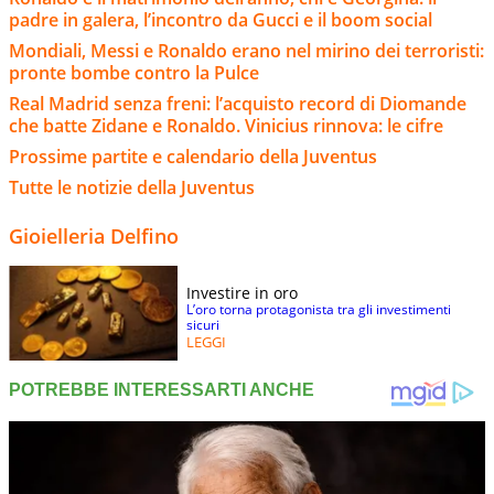
padre in galera, l’incontro da Gucci e il boom social
Mondiali, Messi e Ronaldo erano nel mirino dei terroristi:
pronte bombe contro la Pulce
Real Madrid senza freni: l’acquisto record di Diomande
che batte Zidane e Ronaldo. Vinicius rinnova: le cifre
Prossime partite e calendario della Juventus
Tutte le notizie della Juventus
Gioielleria Delfino
Investire in oro
L’oro torna protagonista tra gli investimenti
sicuri
LEGGI