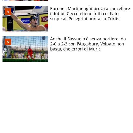
Europei, Martinenghi prova a cancellare
i dubbi: Ceccon tiene tutti col fiato
sospeso. Pellegrini punta su Curtis
Anche il Sassuolo è senza portiere: da
2-0 a 2-3 con l'Augsburg, Volpato non
basta, che errori di Muric