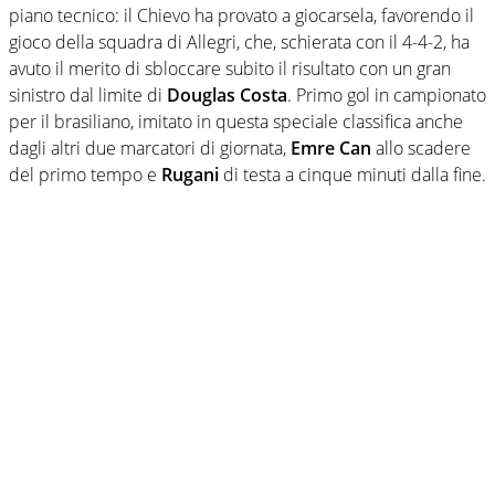
piano tecnico: il Chievo ha provato a giocarsela, favorendo il
gioco della squadra di Allegri, che, schierata con il 4-4-2, ha
avuto il merito di sbloccare subito il risultato con un gran
sinistro dal limite di
Douglas Costa
. Primo gol in campionato
per il brasiliano, imitato in questa speciale classifica anche
dagli altri due marcatori di giornata,
Emre Can
allo scadere
del primo tempo e
Rugani
di testa a cinque minuti dalla fine.