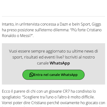
Intanto, in un’intervista concessa a Dazn e beIn Sport, Giggs
ha preso posizione sull’eterno dilemma: “Più forte Cristiano
Ronaldo o Messi?”.
Vuoi essere sempre aggiornato su ultime news di
sport, risultati ed eventi live? Iscriviti al nostro
canale
WhatsApp
Entra nel canale WhatsApp
Ecco il parere di chi con un giovane CR7 ha condiviso lo
spogliatoio: “Scegliere tra l’uno o l’altro è molto difficile.
Vorrei poter dire Cristiano perché ovviamente ho giocato con