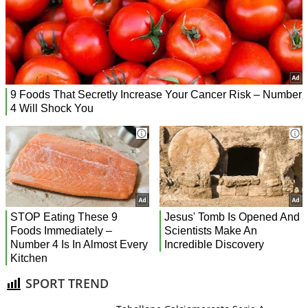
SPORT TREND