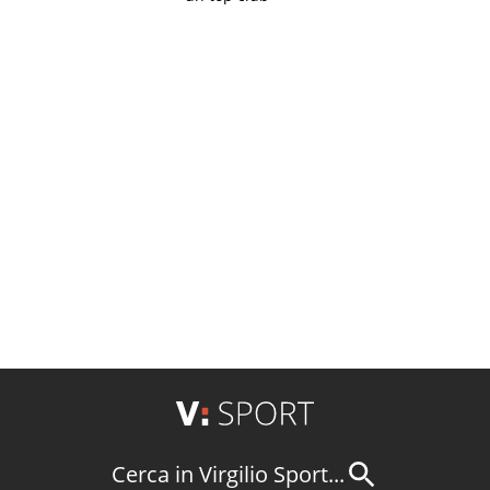
Cerca in Virgilio Sport...