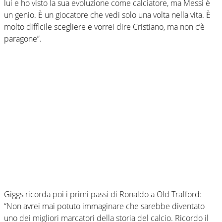
lui e ho visto la sua evoluzione come calciatore, ma Messi è
un genio. È un giocatore che vedi solo una volta nella vita. È
molto difficile scegliere e vorrei dire Cristiano, ma non c’è
paragone”.
Giggs ricorda poi i primi passi di Ronaldo a Old Trafford:
“Non avrei mai potuto immaginare che sarebbe diventato
uno dei migliori marcatori della storia del calcio. Ricordo il