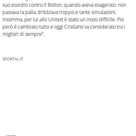
suo esordio contro il Bolton, quando aveva esagerato: non
passava la palla, dribblava troppo e tante simulazioni.
Insomma, per lui allo United è stato un inizio difficile. Poi
però è cambiato tutto e oggi Cristiano va considerato tra i
migliori di sempre”.
SPORTAL.IT