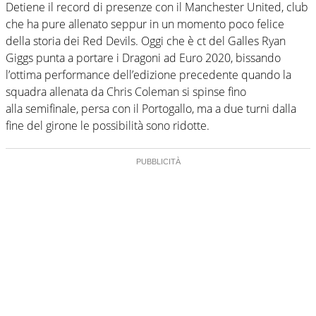
Detiene il record di presenze con il Manchester United, club
che ha pure allenato seppur in un momento poco felice
della storia dei Red Devils. Oggi che è ct del Galles Ryan
Giggs punta a portare i Dragoni ad Euro 2020, bissando
l’ottima performance dell’edizione precedente quando la
squadra allenata da Chris Coleman si spinse fino
alla semifinale, persa con il Portogallo, ma a due turni dalla
fine del girone le possibilità sono ridotte.