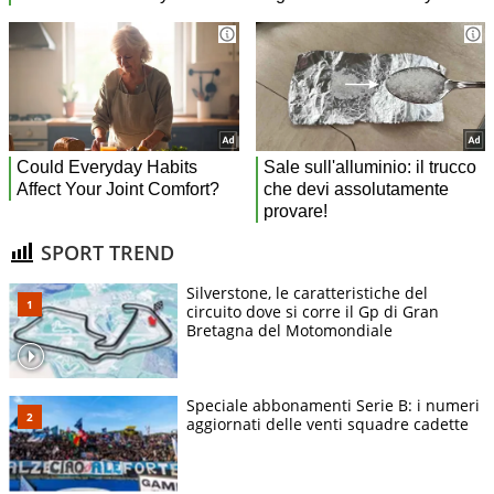
SPORT TREND
Silverstone, le caratteristiche del
circuito dove si corre il Gp di Gran
Bretagna del Motomondiale
Speciale abbonamenti Serie B: i numeri
aggiornati delle venti squadre cadette