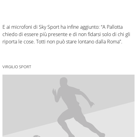
E ai microfoni di Sky Sport ha infine aggiunto: “A Pallotta
chiedo di essere più presente e di non fidarsi solo di chi gli
riporta le cose. Totti non può stare lontano dalla Roma”.
VIRGILIO SPORT