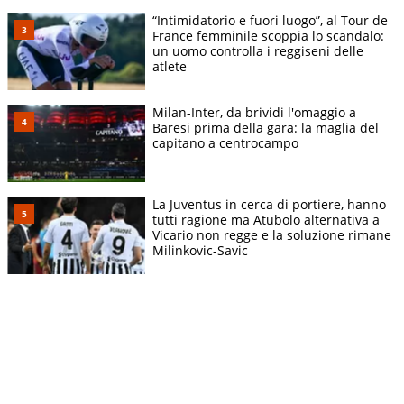
“Intimidatorio e fuori luogo”, al Tour de
France femminile scoppia lo scandalo:
un uomo controlla i reggiseni delle
atlete
Milan-Inter, da brividi l'omaggio a
Baresi prima della gara: la maglia del
capitano a centrocampo
La Juventus in cerca di portiere, hanno
tutti ragione ma Atubolo alternativa a
Vicario non regge e la soluzione rimane
Milinkovic-Savic