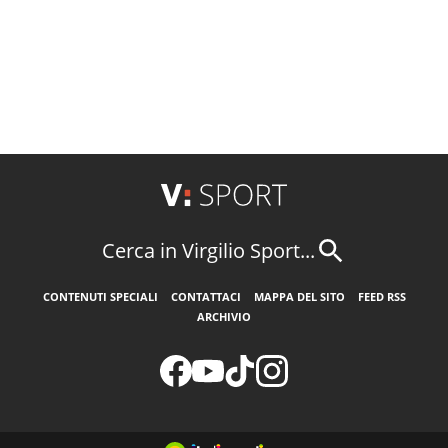
Cerca in Virgilio Sport...
CONTENUTI SPECIALI
CONTATTACI
MAPPA DEL SITO
FEED RSS
ARCHIVIO