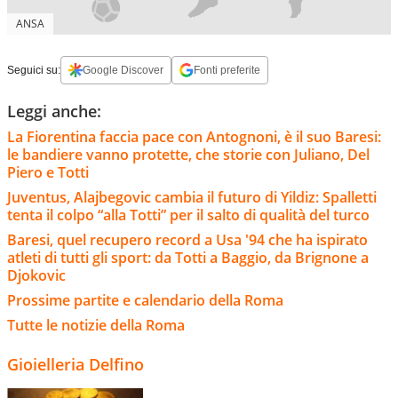
ANSA
Seguici su:
Google Discover
Fonti preferite
Leggi anche:
La Fiorentina faccia pace con Antognoni, è il suo Baresi:
le bandiere vanno protette, che storie con Juliano, Del
Piero e Totti
Juventus, Alajbegovic cambia il futuro di Yildiz: Spalletti
tenta il colpo “alla Totti” per il salto di qualità del turco
Baresi, quel recupero record a Usa '94 che ha ispirato
atleti di tutti gli sport: da Totti a Baggio, da Brignone a
Djokovic
Prossime partite e calendario della Roma
Tutte le notizie della Roma
Gioielleria Delfino