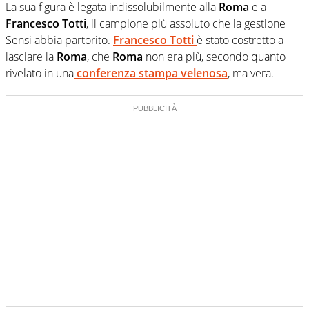
La sua figura è legata indissolubilmente alla
Roma
e a
Francesco Totti
, il campione più assoluto che la gestione
Sensi abbia partorito.
Francesco Totti
è stato costretto a
lasciare la
Roma
, che
Roma
non era più, secondo quanto
rivelato in una
conferenza stampa velenosa
, ma vera.