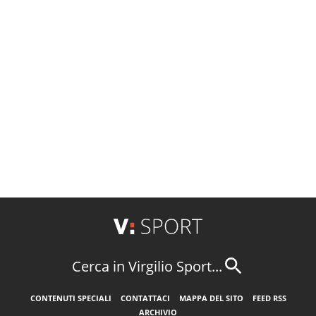
Cerca in Virgilio Sport...
CONTENUTI SPECIALI
CONTATTACI
MAPPA DEL SITO
FEED RSS
ARCHIVIO