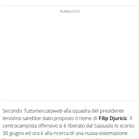
Secondo
Tuttomercatoweb
alla squadra del presidente
Iervolino sarebbe stato proposto il nome di
Filip Djuricic
. Il
centrocampista offensivo si è liberato dal Sassuolo lo scorso
30 giugno ed ora è alla ricerca di una nuova sistemazione.