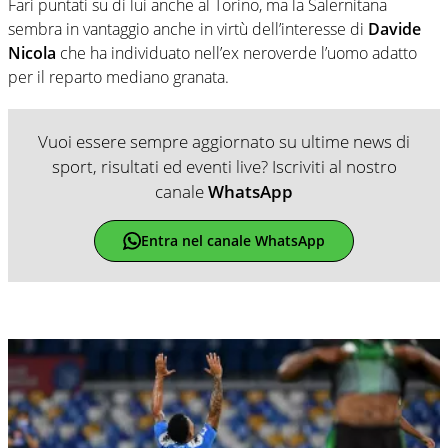
Fari puntati su di lui anche al Torino, ma la Salernitana
sembra in vantaggio anche in virtù dell’interesse di
Davide
Nicola
che ha individuato nell’ex neroverde l’uomo adatto
per il reparto mediano granata.
Vuoi essere sempre aggiornato su ultime news di
sport, risultati ed eventi live? Iscriviti al nostro
canale
WhatsApp
Entra nel canale WhatsApp