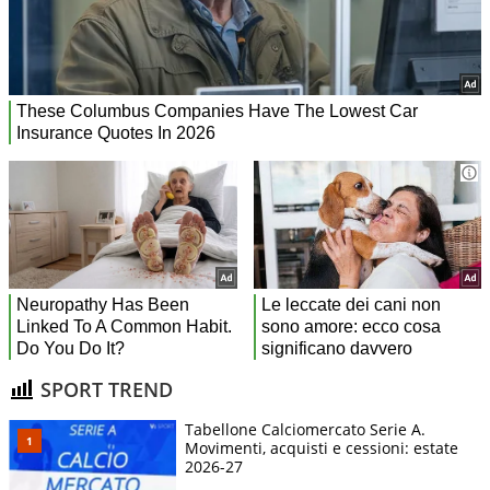
SPORT TREND
Tabellone Calciomercato Serie A.
Movimenti, acquisti e cessioni: estate
2026-27