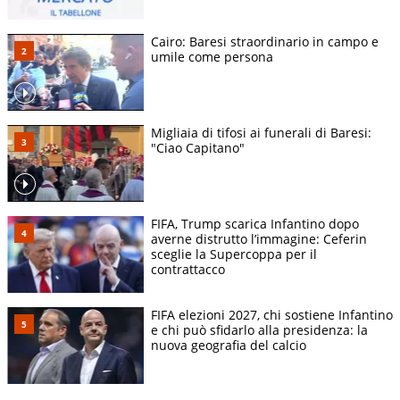
Cairo: Baresi straordinario in campo e
umile come persona
Migliaia di tifosi ai funerali di Baresi:
"Ciao Capitano"
FIFA, Trump scarica Infantino dopo
averne distrutto l’immagine: Ceferin
sceglie la Supercoppa per il
contrattacco
FIFA elezioni 2027, chi sostiene Infantino
e chi può sfidarlo alla presidenza: la
nuova geografia del calcio