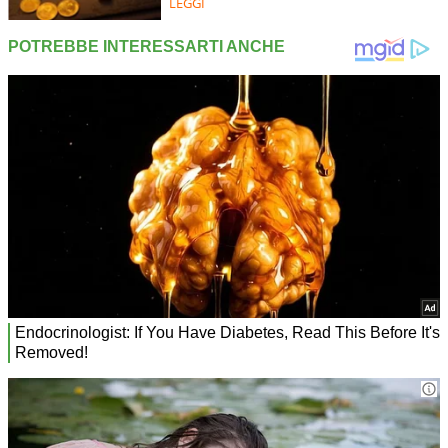
LEGGI