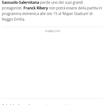
Sassuolo-Salernitana
perde uno dei suoi grandi
protagonisti:
Franck Ribery
non potrà essere della partita in
programma domenica alle ore 15 al ‘Mapei Stadium’ di
Reggio Emilia.