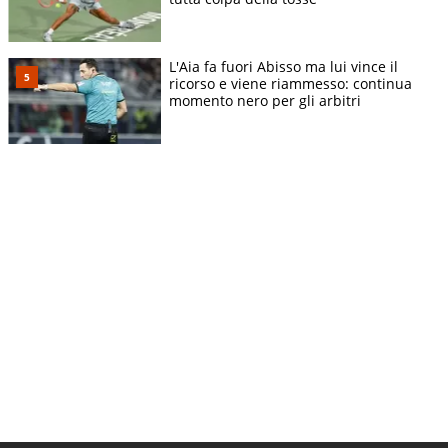
L'Aia fa fuori Abisso ma lui vince il
ricorso e viene riammesso: continua
momento nero per gli arbitri