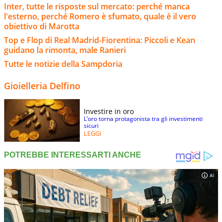
Inter, tutte le risposte sul mercato: perché manca
l'esterno, perché Romero è sfumato, quale è il vero
obiettivo di Marotta
Top e Flop di Real Madrid-Fiorentina: Piccoli e Kean
guidano la rimonta, male Ranieri
Tutte le notizie della Sampdoria
Gioielleria Delfino
Investire in oro
L’oro torna protagonista tra gli investimenti
sicuri
LEGGI