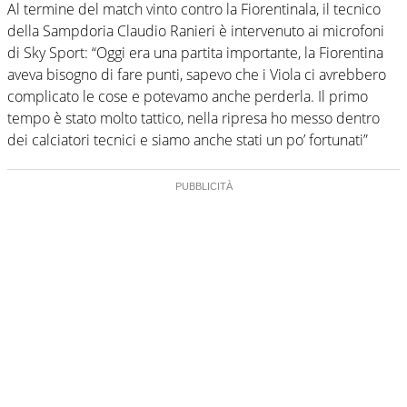
Al termine del match vinto contro la Fiorentinala, il tecnico
della Sampdoria Claudio Ranieri è intervenuto ai microfoni
di Sky Sport: “Oggi era una partita importante, la Fiorentina
aveva bisogno di fare punti, sapevo che i Viola ci avrebbero
complicato le cose e potevamo anche perderla. Il primo
tempo è stato molto tattico, nella ripresa ho messo dentro
dei calciatori tecnici e siamo anche stati un po’ fortunati”