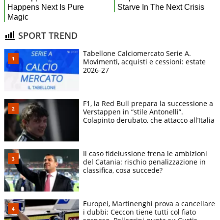
SPORT TREND
Tabellone Calciomercato Serie A.
Movimenti, acquisti e cessioni: estate
2026-27
F1, la Red Bull prepara la successione a
Verstappen in “stile Antonelli”.
Colapinto derubato, che attacco all’Italia
Il caso fideiussione frena le ambizioni
del Catania: rischio penalizzazione in
classifica, cosa succede?
Europei, Martinenghi prova a cancellare
i dubbi: Ceccon tiene tutti col fiato