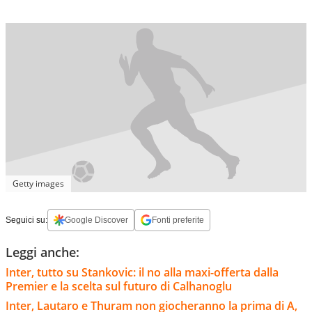
Getty images
Seguici su:
Google Discover
Fonti preferite
Leggi anche:
Inter, tutto su Stankovic: il no alla maxi-offerta dalla
Premier e la scelta sul futuro di Calhanoglu
Inter, Lautaro e Thuram non giocheranno la prima di A,