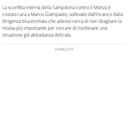
La sconfitta interna della Sampdoria contro il Monza è
costata cara a Marco Giampaolo, sollevato dall’incarico dalla
dirigenza blucerchiata che adesso cerca di non sbagliare la
mossa più importante per cercare di risollevare una
situazione già abbastanza delicata.