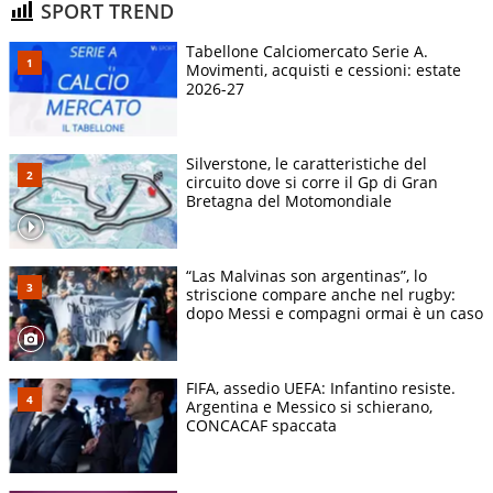
SPORT TREND
Tabellone Calciomercato Serie A.
Movimenti, acquisti e cessioni: estate
2026-27
Silverstone, le caratteristiche del
circuito dove si corre il Gp di Gran
Bretagna del Motomondiale
“Las Malvinas son argentinas”, lo
striscione compare anche nel rugby:
dopo Messi e compagni ormai è un caso
FIFA, assedio UEFA: Infantino resiste.
Argentina e Messico si schierano,
CONCACAF spaccata