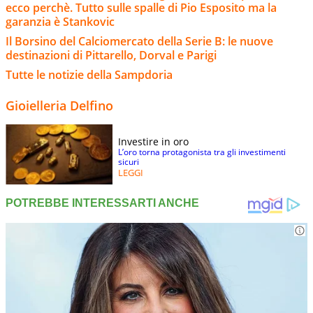
ecco perchè. Tutto sulle spalle di Pio Esposito ma la
garanzia è Stankovic
Il Borsino del Calciomercato della Serie B: le nuove
destinazioni di Pittarello, Dorval e Parigi
Tutte le notizie della Sampdoria
Gioielleria Delfino
Investire in oro
L’oro torna protagonista tra gli investimenti
sicuri
LEGGI