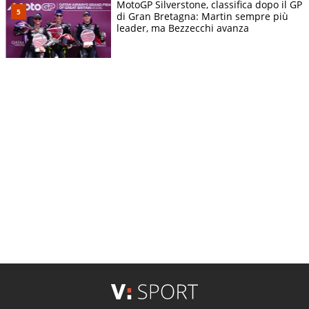
MotoGP Silverstone, classifica dopo il GP
di Gran Bretagna: Martin sempre più
leader, ma Bezzecchi avanza