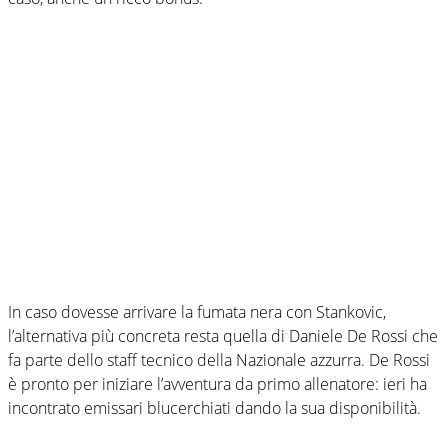
In caso dovesse arrivare la fumata nera con Stankovic,
l’alternativa più concreta resta quella di Daniele De Rossi che
fa parte dello staff tecnico della Nazionale azzurra. De Rossi
è pronto per iniziare l’avventura da primo allenatore: ieri ha
incontrato emissari blucerchiati dando la sua disponibilità.