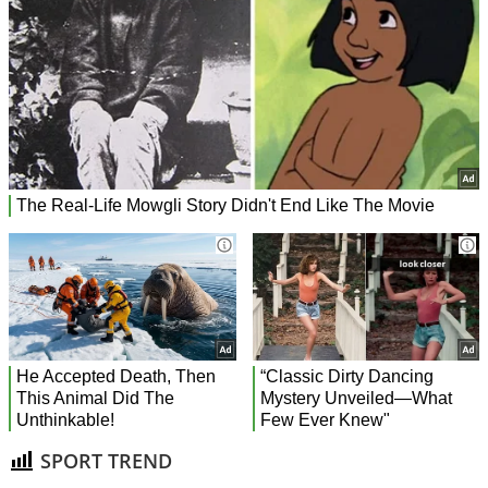
SPORT TREND