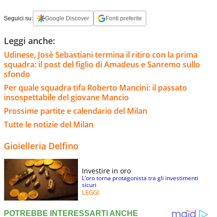
Seguici su:
Google Discover
Fonti preferite
Leggi anche:
Udinese, Josè Sebastiani termina il ritiro con la prima
squadra: il post del figlio di Amadeus e Sanremo sullo
sfondo
Per quale squadra tifa Roberto Mancini: il passato
insospettabile del giovane Mancio
Prossime partite e calendario del Milan
Tutte le notizie del Milan
Gioielleria Delfino
Investire in oro
L’oro torna protagonista tra gli investimenti
sicuri
LEGGI