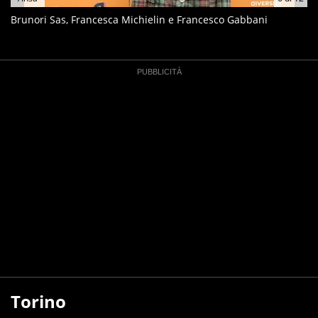
Brunori Sas, Francesca Michielin e Francesco Gabbani
Torino