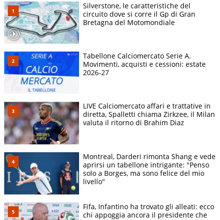
Silverstone, le caratteristiche del
circuito dove si corre il Gp di Gran
Bretagna del Motomondiale
Tabellone Calciomercato Serie A.
Movimenti, acquisti e cessioni: estate
2026-27
LIVE Calciomercato affari e trattative in
diretta, Spalletti chiama Zirkzee, il Milan
valuta il ritorno di Brahim Diaz
Montreal, Darderi rimonta Shang e vede
aprirsi un tabellone intrigante: "Penso
solo a Borges, ma sono felice del mio
livello"
Fifa, Infantino ha trovato gli alleati: ecco
chi appoggia ancora il presidente che