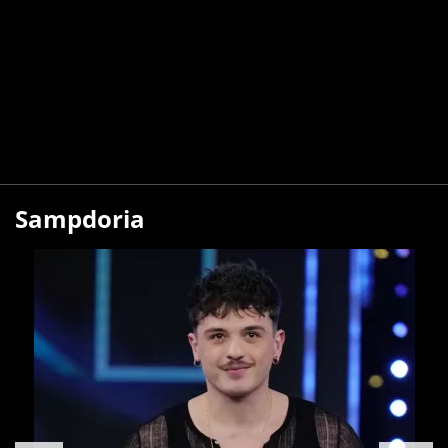
Sampdoria