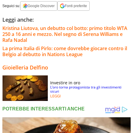
Seguici su:
Google Discover
Fonti preferite
Leggi anche:
Kristina Liutova, un debutto col botto: primo titolo WTA
250 a 16 anni e mezzo. Nel segno di Serena Williams e
Rafa Nadal
La prima Italia di Pirlo: come dovrebbe giocare contro il
Belgio al debutto in Nations League
Gioielleria Delfino
Investire in oro
L’oro torna protagonista tra gli investimenti
sicuri
LEGGI