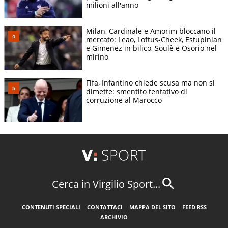
milioni all'anno
Milan, Cardinale e Amorim bloccano il
mercato: Leao, Loftus-Cheek, Estupinian
e Gimenez in bilico, Soulè e Osorio nel
mirino
Fifa, Infantino chiede scusa ma non si
dimette: smentito tentativo di
corruzione al Marocco
Cerca in Virgilio Sport...
CONTENUTI SPECIALI
CONTATTACI
MAPPA DEL SITO
FEED RSS
ARCHIVIO