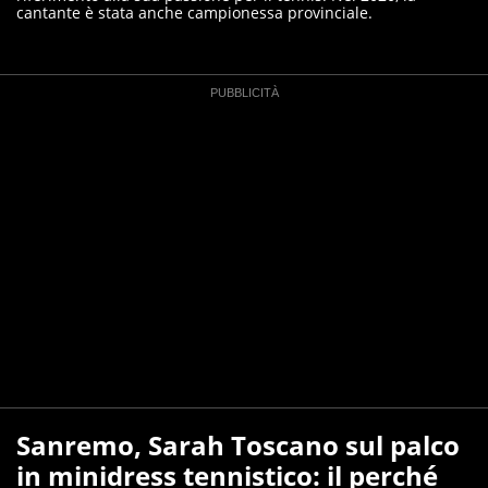
cantante è stata anche campionessa provinciale.
Sanremo, Sarah Toscano sul palco
in minidress tennistico: il perché