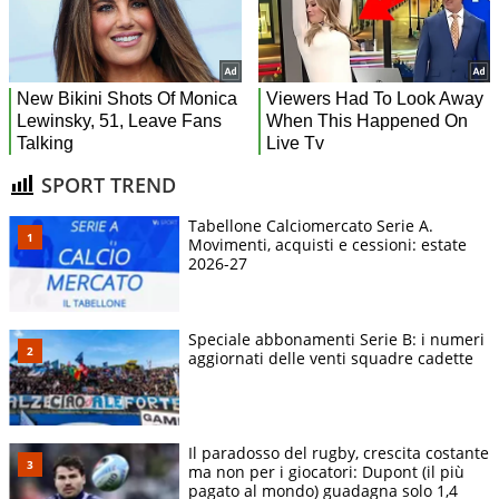
SPORT TREND
Tabellone Calciomercato Serie A.
Movimenti, acquisti e cessioni: estate
2026-27
Speciale abbonamenti Serie B: i numeri
aggiornati delle venti squadre cadette
Il paradosso del rugby, crescita costante
ma non per i giocatori: Dupont (il più
pagato al mondo) guadagna solo 1,4