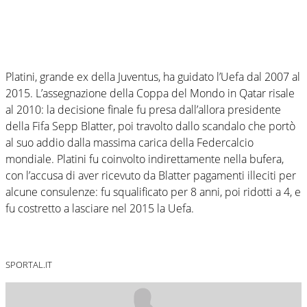
Platini, grande ex della Juventus, ha guidato l’Uefa dal 2007 al
2015. L’assegnazione della Coppa del Mondo in Qatar risale
al 2010: la decisione finale fu presa dall’allora presidente
della Fifa Sepp Blatter, poi travolto dallo scandalo che portò
al suo addio dalla massima carica della Federcalcio
mondiale. Platini fu coinvolto indirettamente nella bufera,
con l’accusa di aver ricevuto da Blatter pagamenti illeciti per
alcune consulenze: fu squalificato per 8 anni, poi ridotti a 4, e
fu costretto a lasciare nel 2015 la Uefa.
SPORTAL.IT