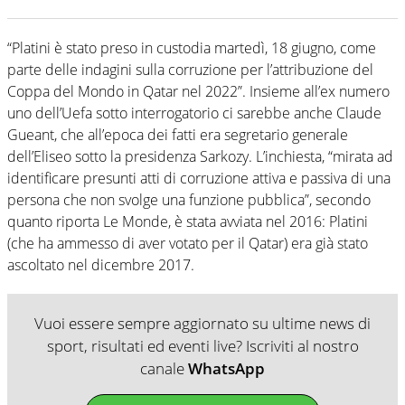
“Platini è stato preso in custodia martedì, 18 giugno, come
parte delle indagini sulla corruzione per l’attribuzione del
Coppa del Mondo in Qatar nel 2022”. Insieme all’ex numero
uno dell’Uefa sotto interrogatorio ci sarebbe anche Claude
Gueant, che all’epoca dei fatti era segretario generale
dell’Eliseo sotto la presidenza Sarkozy. L’inchiesta, “mirata ad
identificare presunti atti di corruzione attiva e passiva di una
persona che non svolge una funzione pubblica”, secondo
quanto riporta Le Monde, è stata avviata nel 2016: Platini
(che ha ammesso di aver votato per il Qatar) era già stato
ascoltato nel dicembre 2017.
Vuoi essere sempre aggiornato su ultime news di
sport, risultati ed eventi live? Iscriviti al nostro
canale
WhatsApp