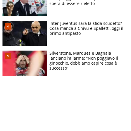
spera di essere rieletto
Inter-Juventus sarà la sfida scudetto?
Cosa manca a Chivu e Spalletti, oggi il
primo antipasto
Silverstone, Marquez e Bagnaia
lanciano l’allarme: “Non poggiavo il
ginocchio, dobbiamo capire cosa è
successo”