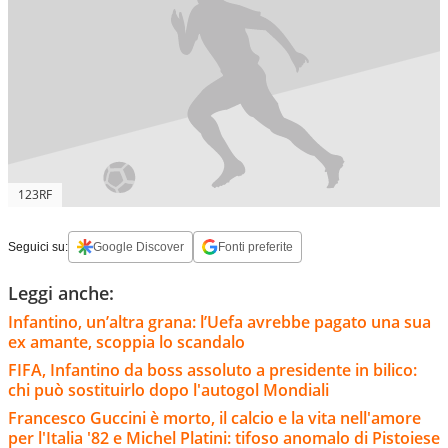
123RF
Seguici su:
Google Discover
Fonti preferite
Leggi anche:
Infantino, un’altra grana: l’Uefa avrebbe pagato una sua
ex amante, scoppia lo scandalo
FIFA, Infantino da boss assoluto a presidente in bilico:
chi può sostituirlo dopo l'autogol Mondiali
Francesco Guccini è morto, il calcio e la vita nell'amore
per l'Italia '82 e Michel Platini: tifoso anomalo di Pistoiese