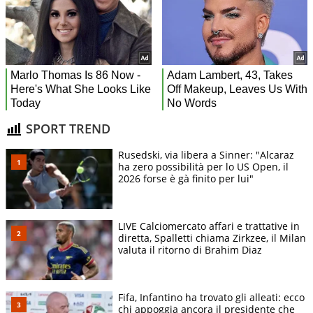
SPORT TREND
Rusedski, via libera a Sinner: "Alcaraz
ha zero possibilità per lo US Open, il
2026 forse è gà finito per lui"
LIVE Calciomercato affari e trattative in
diretta, Spalletti chiama Zirkzee, il Milan
valuta il ritorno di Brahim Diaz
Fifa, Infantino ha trovato gli alleati: ecco
chi appoggia ancora il presidente che