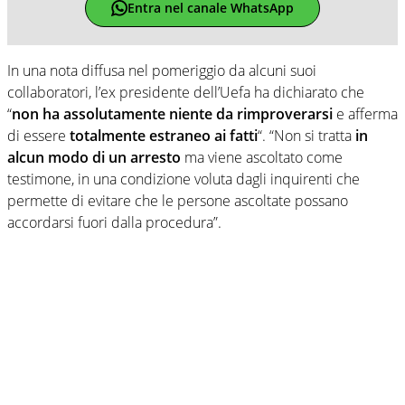
Entra nel canale WhatsApp
In una nota diffusa nel pomeriggio da alcuni suoi
collaboratori, l’ex presidente dell’Uefa ha dichiarato che
“
non ha assolutamente niente da rimproverarsi
e afferma
di essere
totalmente estraneo ai fatti
“. “Non si tratta
in
alcun modo di un arresto
ma viene ascoltato come
testimone, in una condizione voluta dagli inquirenti che
permette di evitare che le persone ascoltate possano
accordarsi fuori dalla procedura”.