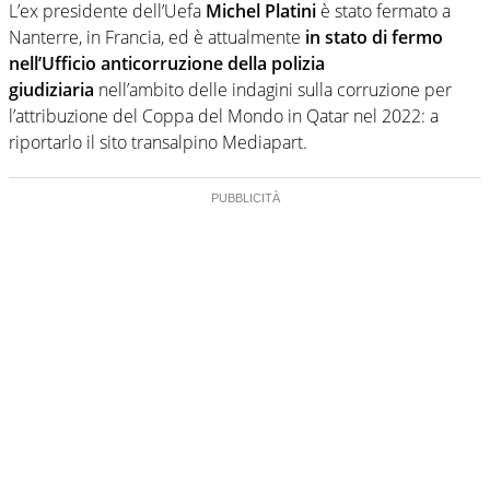
L’ex presidente dell’Uefa
Michel Platini
è stato fermato a
Nanterre, in Francia, ed è attualmente
in stato di fermo
nell’Ufficio anticorruzione della polizia
giudiziaria
nell’ambito delle indagini sulla corruzione per
l’attribuzione del Coppa del Mondo in Qatar nel 2022: a
riportarlo il sito transalpino Mediapart.