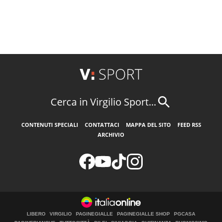
Cerca in Virgilio Sport...
CONTENUTI SPECIALI
CONTATTACI
MAPPA DEL SITO
FEED RSS
ARCHIVIO
LIBERO
VIRGILIO
PAGINEGIALLE
PAGINEGIALLE SHOP
PGCASA