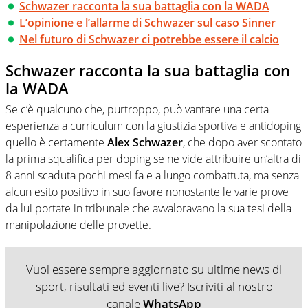
Schwazer racconta la sua battaglia con la WADA
L’opinione e l’allarme di Schwazer sul caso Sinner
Nel futuro di Schwazer ci potrebbe essere il calcio
Schwazer racconta la sua battaglia con
la WADA
Se c’è qualcuno che, purtroppo, può vantare una certa
esperienza a curriculum con la giustizia sportiva e antidoping
quello è certamente
Alex Schwazer
, che dopo aver scontato
la prima squalifica per doping se ne vide attribuire un’altra di
8 anni scaduta pochi mesi fa e a lungo combattuta, ma senza
alcun esito positivo in suo favore nonostante le varie prove
da lui portate in tribunale che avvaloravano la sua tesi della
manipolazione delle provette.
Vuoi essere sempre aggiornato su ultime news di
sport, risultati ed eventi live? Iscriviti al nostro
canale
WhatsApp