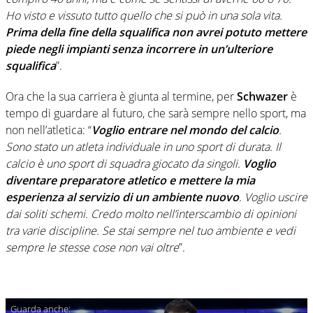
Ho visto e vissuto tutto quello che si può in una sola vita.
Prima della fine della squalifica non avrei potuto mettere
piede negli impianti senza incorrere in un’ulteriore
squalifica
”.
Ora che la sua carriera è giunta al termine, per
Schwazer
è
tempo di guardare al futuro, che sarà sempre nello sport, ma
non nell’atletica: “
Voglio entrare nel mondo del calcio
.
Sono stato un atleta individuale in uno sport di durata. Il
calcio è uno sport di squadra giocato da singoli.
Voglio
diventare preparatore atletico e mettere la mia
esperienza al servizio di un ambiente nuovo
. Voglio uscire
dai soliti schemi. Credo molto nell’interscambio di opinioni
tra varie discipline. Se stai sempre nel tuo ambiente e vedi
sempre le stesse cose non vai oltre
”.