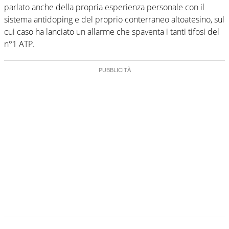
parlato anche della propria esperienza personale con il
sistema antidoping e del proprio conterraneo altoatesino, sul
cui caso ha lanciato un allarme che spaventa i tanti tifosi del
n°1 ATP.