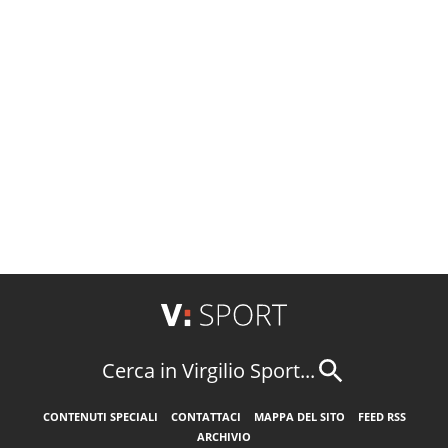
Cerca in Virgilio Sport...
CONTENUTI SPECIALI
CONTATTACI
MAPPA DEL SITO
FEED RSS
ARCHIVIO