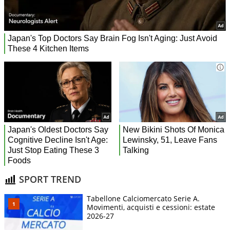
SPORT TREND
Tabellone Calciomercato Serie A.
Movimenti, acquisti e cessioni: estate
2026-27