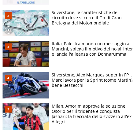
Silverstone, le caratteristiche del
circuito dove si corre il Gp di Gran
Bretagna del Motomondiale
Italia, Palestra manda un messaggio a
Mancini, spiega il motivo del no all’Inter
e lancia l'alleanza con Donnarumma
Silverstone, Alex Marquez super in FP1.
Marc lavora per la Sprint (come Martin),
bene Bezzecchi
Milan, Amorim approva la soluzione
Osorio per il tridente e conquista
Jashari: la frecciata dello svizzero all'ex
Allegri