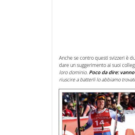
Anche se contro questi svizzeri è du
dare un suggerimento ai suoi colleg
loro dominio.
Poco da dire: vanno 
riuscire a batterli lo abbiamo trovat