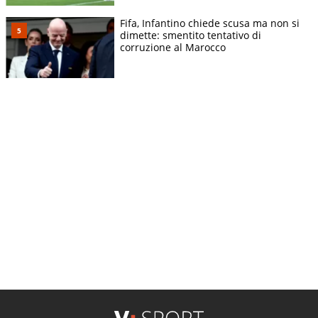
Fifa, Infantino chiede scusa ma non si
dimette: smentito tentativo di
corruzione al Marocco