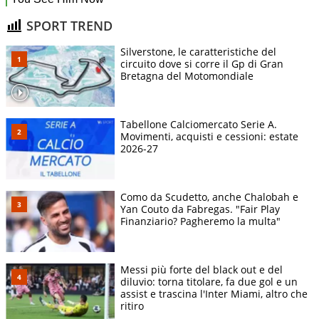
SPORT TREND
Silverstone, le caratteristiche del
circuito dove si corre il Gp di Gran
Bretagna del Motomondiale
Tabellone Calciomercato Serie A.
Movimenti, acquisti e cessioni: estate
2026-27
Como da Scudetto, anche Chalobah e
Yan Couto da Fabregas. "Fair Play
Finanziario? Pagheremo la multa"
Messi più forte del black out e del
diluvio: torna titolare, fa due gol e un
assist e trascina l'Inter Miami, altro che
ritiro