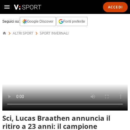
ACCEDI
Seguici su:
Google Discover
Fonti preferite
ALTRI SPORT
SPORT INVERNALI
Sci, Lucas Braathen annuncia il
ritiro a 23 anni: il campione