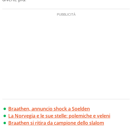
Braathen, annuncio shock a Soelden
La Norvegia e le sue stelle: polemiche e veleni
Braathen si ritira da campione dello slalom