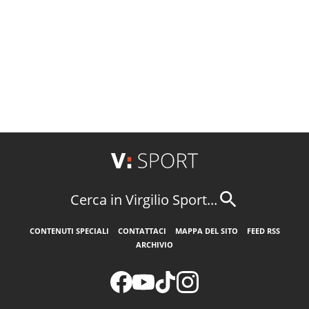
Cerca in Virgilio Sport...
CONTENUTI SPECIALI
CONTATTACI
MAPPA DEL SITO
FEED RSS
ARCHIVIO