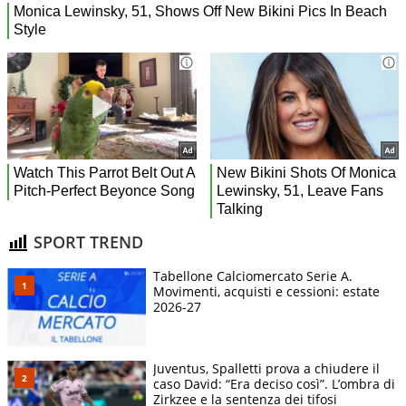
SPORT TREND
Tabellone Calciomercato Serie A.
Movimenti, acquisti e cessioni: estate
2026-27
Juventus, Spalletti prova a chiudere il
caso David: “Era deciso così”. L’ombra di
Zirkzee e la sentenza dei tifosi