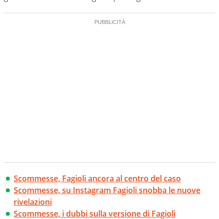
Scommesse, Fagioli ancora al centro del caso
Scommesse, su Instagram Fagioli snobba le nuove
rivelazioni
Scommesse, i dubbi sulla versione di Fagioli