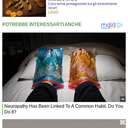
L’oro torna protagonista tra gli investimenti
sicuri
LEGGI