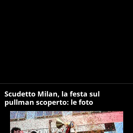
Scudetto Milan, la festa sul
pullman scoperto: le foto