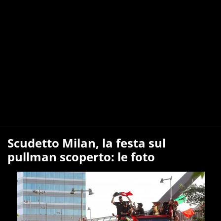
Scudetto Milan, la festa sul
pullman scoperto: le foto