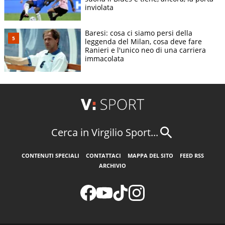
inviolata
Baresi: cosa ci siamo persi della
leggenda del Milan, cosa deve fare
Ranieri e l'unico neo di una carriera
immacolata
Cerca in Virgilio Sport...
CONTENUTI SPECIALI
CONTATTACI
MAPPA DEL SITO
FEED RSS
ARCHIVIO