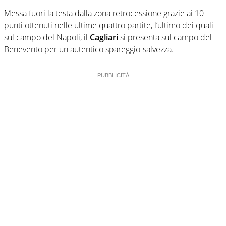
Messa fuori la testa dalla zona retrocessione grazie ai 10
punti ottenuti nelle ultime quattro partite, l’ultimo dei quali
sul campo del Napoli, il
Cagliari
si presenta sul campo del
Benevento per un autentico spareggio-salvezza.