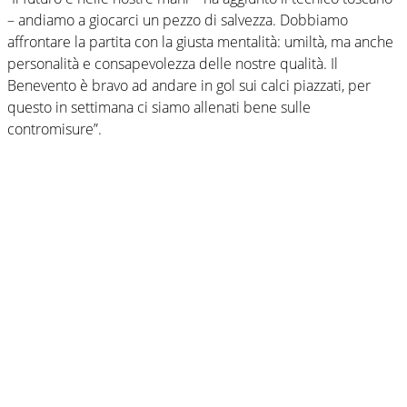
– andiamo a giocarci un pezzo di salvezza. Dobbiamo
affrontare la partita con la giusta mentalità: umiltà, ma anche
personalità e consapevolezza delle nostre qualità. Il
Benevento è bravo ad andare in gol sui calci piazzati, per
questo in settimana ci siamo allenati bene sulle
contromisure”.