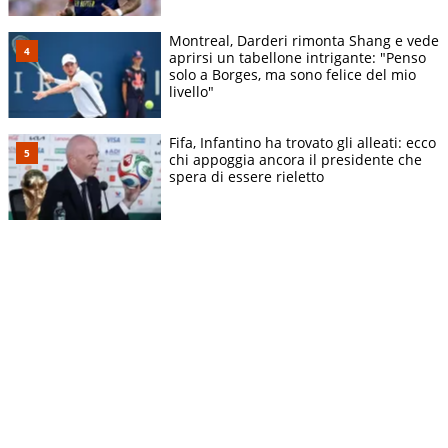
Montreal, Darderi rimonta Shang e vede
aprirsi un tabellone intrigante: "Penso
solo a Borges, ma sono felice del mio
livello"
Fifa, Infantino ha trovato gli alleati: ecco
chi appoggia ancora il presidente che
spera di essere rieletto