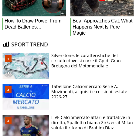
SPORT TREND
Silverstone, le caratteristiche del
circuito dove si corre il Gp di Gran
Bretagna del Motomondiale
Tabellone Calciomercato Serie A.
Movimenti, acquisti e cessioni: estate
2026-27
LIVE Calciomercato affari e trattative in
diretta, Spalletti chiama Zirkzee, il Milan
valuta il ritorno di Brahim Diaz