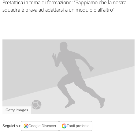
Pretattica in tema di formazione: “Sappiamo che la nostra
squadra è brava ad adattarsi a un modulo o all’altro”.
Getty Images
Seguici su:
Google Discover
Fonti preferite