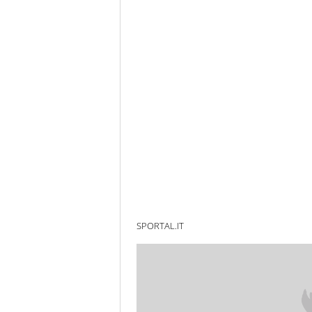
SPORTAL.IT