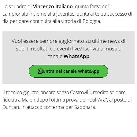
La squadra di
Vincenzo Italiano
, quinta forza del
campionato insieme alla Juventus, punta al terzo successo di
fila per dare continuità alla vittoria di Bologna.
Vuoi essere sempre aggiornato su ultime news di
sport, risultati ed eventi live? Iscriviti al nostro
canale
WhatsApp
Entra nel canale WhatsApp
Il tecnico gigliato, ancora senza Castrovilli, medita se dare
fiducia a Maleh dopo l’ottima prova del “Dall’Ara”, al posto di
Duncan. In attacco conferma per Saponara.