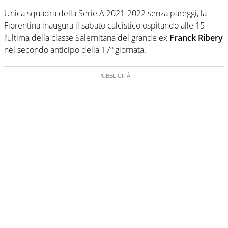
Unica squadra della Serie A 2021-2022 senza pareggi, la
Fiorentina inaugura il sabato calcistico ospitando alle 15
l’ultima della classe Salernitana del grande ex
Franck Ribery
nel secondo anticipo della 17ª giornata.