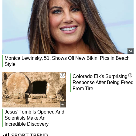
SPORT TREND