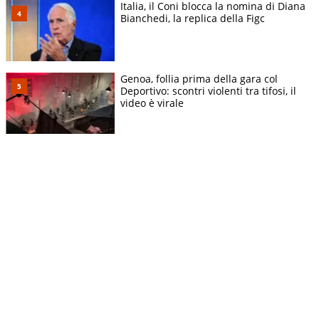
Italia, il Coni blocca la nomina di Diana
Bianchedi, la replica della Figc
Genoa, follia prima della gara col
Deportivo: scontri violenti tra tifosi, il
video è virale