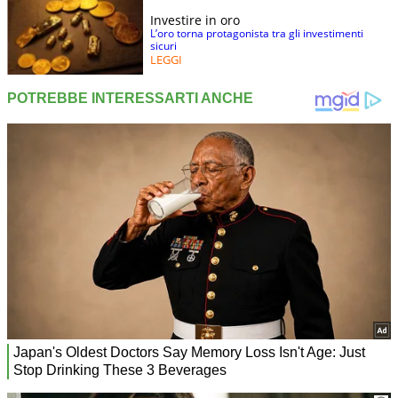
Investire in oro
L’oro torna protagonista tra gli investimenti
sicuri
LEGGI