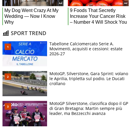
SPORT TREND
Tabellone Calciomercato Serie A.
Movimenti, acquisti e cessioni: estate
2026-27
MotoGP, Silverstone, Gara Sprint: volano
le Aprilia, tripletta sul podio. Le Ducati
crollano
MotoGP Silverstone, classifica dopo il GP
di Gran Bretagna: Martin sempre più
leader, ma Bezzecchi avanza