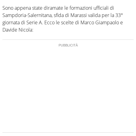
Sono appena state diramate le formazioni ufficiali di
Sampdoria-Salernitana, sfida di Marassi valida per la 33°
giornata di Serie A. Ecco le scelte di Marco Giampaolo e
Davide Nicola: