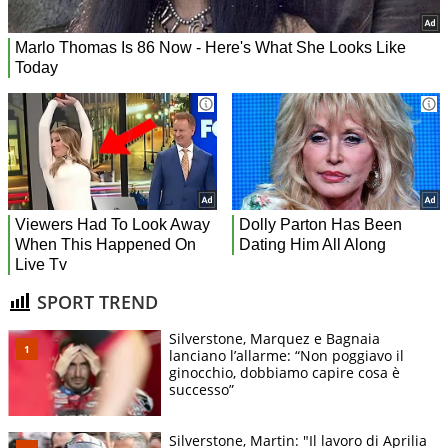
SPORT TREND
Silverstone, Marquez e Bagnaia
lanciano l’allarme: “Non poggiavo il
ginocchio, dobbiamo capire cosa è
successo”
Silverstone, Martin: "Il lavoro di Aprilia