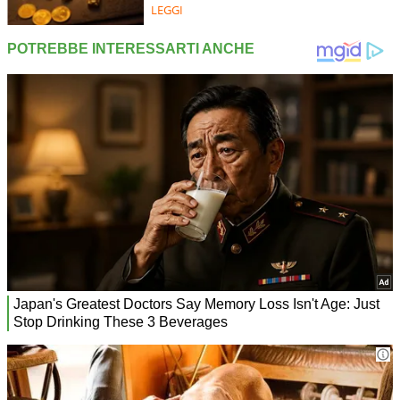
LEGGI