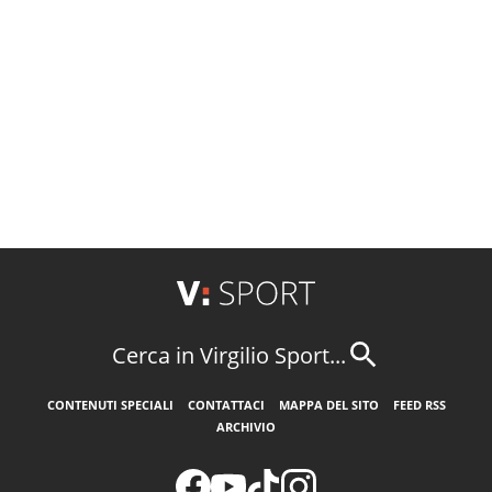
Cerca in Virgilio Sport...
CONTENUTI SPECIALI
CONTATTACI
MAPPA DEL SITO
FEED RSS
ARCHIVIO