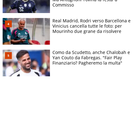
Commisso
Real Madrid, Rodri verso Barcellona e
Vinicius cancella tutte le foto: per
Mourinho due grane da risolvere
Como da Scudetto, anche Chalobah e
Yan Couto da Fabregas. "Fair Play
Finanziario? Pagheremo la multa"