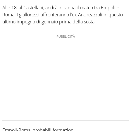
Alle 18, al Castellani, andrà in scena il match tra Empoli e
Roma. I giallorossi affronteranno l’ex Andreazzoli in questo
ultimo impegno di gennaio prima della sosta.
Empoli-Roma, probabili formazioni