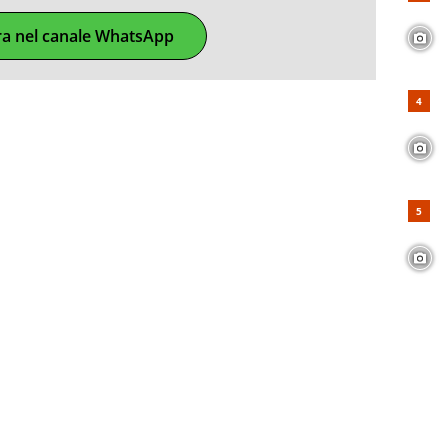
ra nel canale WhatsApp