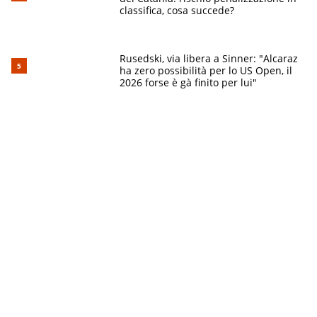
classifica, cosa succede?
Rusedski, via libera a Sinner: "Alcaraz
ha zero possibilità per lo US Open, il
2026 forse è gà finito per lui"