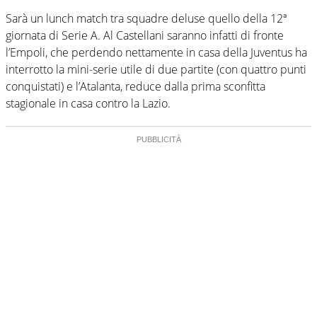
Sarà un lunch match tra squadre deluse quello della 12ª
giornata di Serie A. Al Castellani saranno infatti di fronte
l’Empoli, che perdendo nettamente in casa della Juventus ha
interrotto la mini-serie utile di due partite (con quattro punti
conquistati) e l’Atalanta, reduce dalla prima sconfitta
stagionale in casa contro la Lazio.