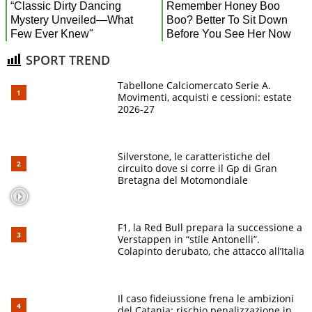
SPORT TREND
Tabellone Calciomercato Serie A.
Movimenti, acquisti e cessioni: estate
2026-27
Silverstone, le caratteristiche del
circuito dove si corre il Gp di Gran
Bretagna del Motomondiale
F1, la Red Bull prepara la successione a
Verstappen in “stile Antonelli”.
Colapinto derubato, che attacco all’Italia
Il caso fideiussione frena le ambizioni
del Catania: rischio penalizzazione in