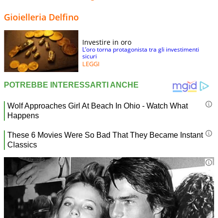
Gioielleria Delfino
Investire in oro
L’oro torna protagonista tra gli investimenti
sicuri
LEGGI