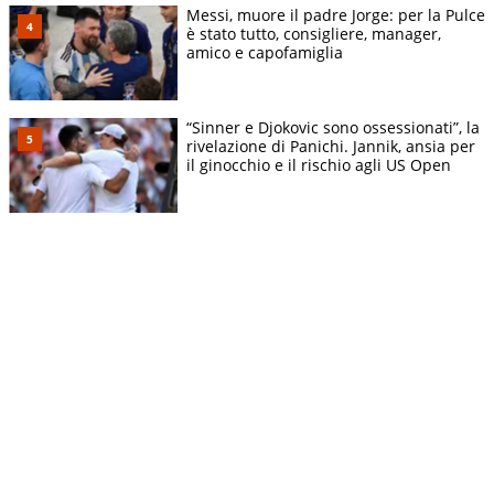
Messi, muore il padre Jorge: per la Pulce
è stato tutto, consigliere, manager,
amico e capofamiglia
“Sinner e Djokovic sono ossessionati”, la
rivelazione di Panichi. Jannik, ansia per
il ginocchio e il rischio agli US Open