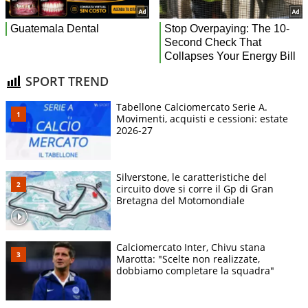
SPORT TREND
Tabellone Calciomercato Serie A.
Movimenti, acquisti e cessioni: estate
2026-27
Silverstone, le caratteristiche del
circuito dove si corre il Gp di Gran
Bretagna del Motomondiale
Calciomercato Inter, Chivu stana
Marotta: "Scelte non realizzate,
dobbiamo completare la squadra"