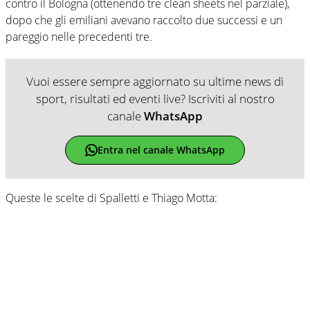
contro il Bologna (ottenendo tre clean sheets nel parziale),
dopo che gli emiliani avevano raccolto due successi e un
pareggio nelle precedenti tre.
Vuoi essere sempre aggiornato su ultime news di
sport, risultati ed eventi live? Iscriviti al nostro
canale
WhatsApp
Entra nel canale WhatsApp
Queste le scelte di Spalletti e Thiago Motta: