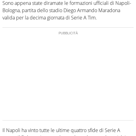
Sono appena state diramate le formazioni ufficiali di Napoli-
Bologna, partita dello stadio Diego Armando Maradona
valida per la decima giornata di Serie A Tim.
Il Napoli ha vinto tutte le ultime quattro sfide di Serie A