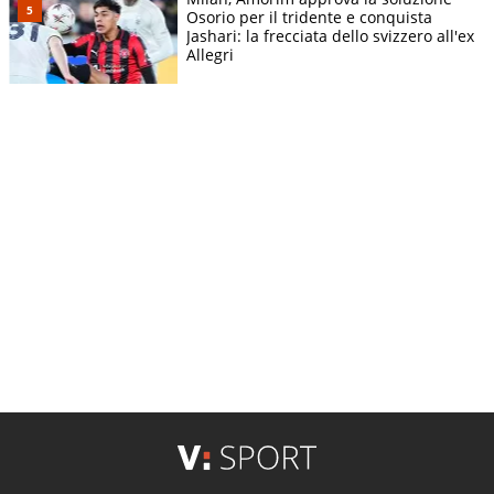
Osorio per il tridente e conquista
Jashari: la frecciata dello svizzero all'ex
Allegri