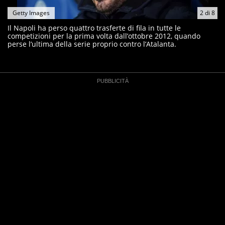
Getty Images
2
di
8
Il Napoli ha perso quattro trasferte di fila in tutte le
competizioni per la prima volta dall’ottobre 2012, quando
perse l’ultima della serie proprio contro l’Atalanta.