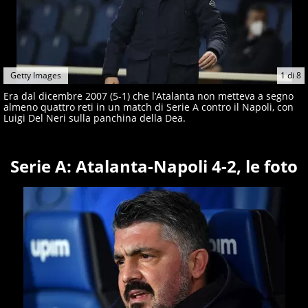
Getty Images
1
di
8
Era dal dicembre 2007 (5-1) che l’Atalanta non metteva a segno
almeno quattro reti in un match di Serie A contro il Napoli, con
Luigi Del Neri sulla panchina della Dea.
Serie A: Atalanta-Napoli 4-2, le foto