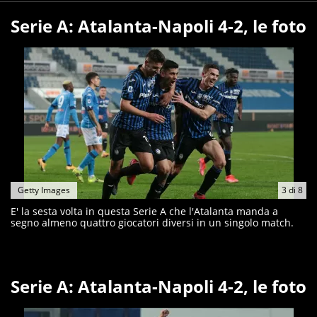
Serie A: Atalanta-Napoli 4-2, le foto
Getty Images
3
di
8
E' la sesta volta in questa Serie A che l'Atalanta manda a
segno almeno quattro giocatori diversi in un singolo match.
Serie A: Atalanta-Napoli 4-2, le foto