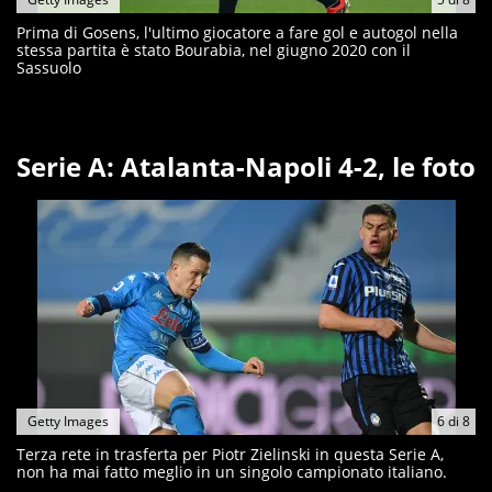
Prima di Gosens, l'ultimo giocatore a fare gol e autogol nella
stessa partita è stato Bourabia, nel giugno 2020 con il
Sassuolo
Serie A: Atalanta-Napoli 4-2, le foto
Getty Images
6
di
8
Terza rete in trasferta per Piotr Zielinski in questa Serie A,
non ha mai fatto meglio in un singolo campionato italiano.