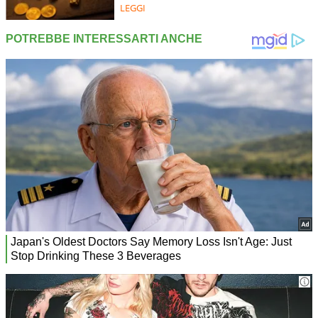
LEGGI