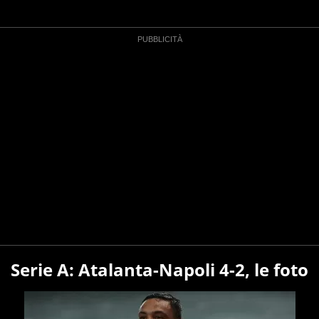
Serie A: Atalanta-Napoli 4-2, le foto