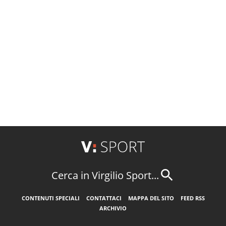
Cerca in Virgilio Sport...
CONTENUTI SPECIALI
CONTATTACI
MAPPA DEL SITO
FEED RSS
ARCHIVIO