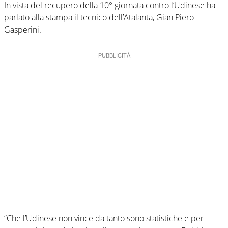
In vista del recupero della 10° giornata contro l’Udinese ha
parlato alla stampa il tecnico dell’Atalanta, Gian Piero
Gasperini.
“Che l’Udinese non vince da tanto sono statistiche e per