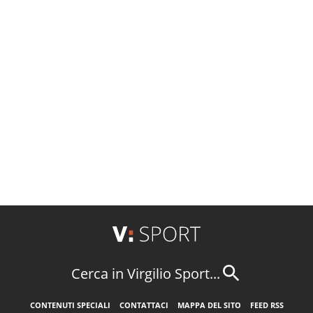
Cerca in Virgilio Sport...
CONTENUTI SPECIALI
CONTATTACI
MAPPA DEL SITO
FEED RSS