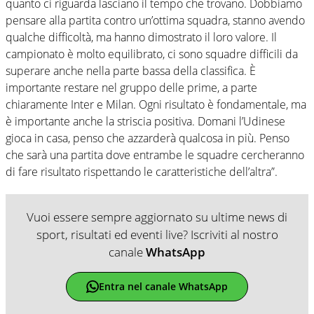
quanto ci riguarda lasciano il tempo che trovano. Dobbiamo
pensare alla partita contro un’ottima squadra, stanno avendo
qualche difficoltà, ma hanno dimostrato il loro valore. Il
campionato è molto equilibrato, ci sono squadre difficili da
superare anche nella parte bassa della classifica. È
importante restare nel gruppo delle prime, a parte
chiaramente Inter e Milan. Ogni risultato è fondamentale, ma
è importante anche la striscia positiva. Domani l’Udinese
gioca in casa, penso che azzarderà qualcosa in più. Penso
che sarà una partita dove entrambe le squadre cercheranno
di fare risultato rispettando le caratteristiche dell’altra”.
Vuoi essere sempre aggiornato su ultime news di
sport, risultati ed eventi live? Iscriviti al nostro
canale
WhatsApp
Entra nel canale WhatsApp