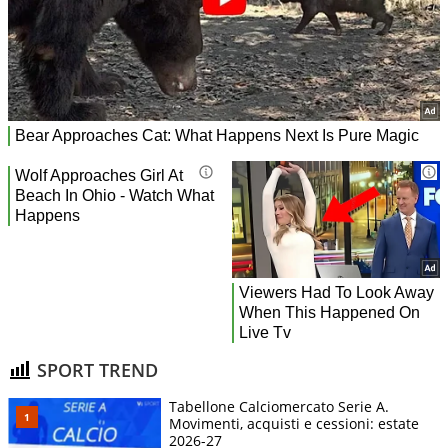
SPORT TREND
Tabellone Calciomercato Serie A.
Movimenti, acquisti e cessioni: estate
2026-27