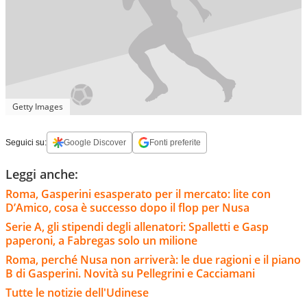
Getty Images
Seguici su:
Google Discover
Fonti preferite
Leggi anche:
Roma, Gasperini esasperato per il mercato: lite con
D’Amico, cosa è successo dopo il flop per Nusa
Serie A, gli stipendi degli allenatori: Spalletti e Gasp
paperoni, a Fabregas solo un milione
Roma, perché Nusa non arriverà: le due ragioni e il piano
B di Gasperini. Novità su Pellegrini e Cacciamani
Tutte le notizie dell'Udinese