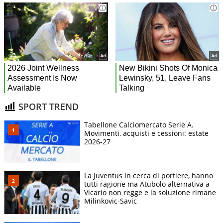
SPORT TREND
Tabellone Calciomercato Serie A.
Movimenti, acquisti e cessioni: estate
2026-27
La Juventus in cerca di portiere, hanno
tutti ragione ma Atubolo alternativa a
Vicario non regge e la soluzione rimane
Milinkovic-Savic