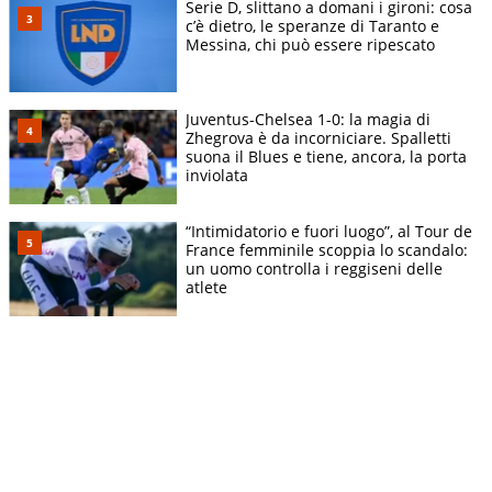
Serie D, slittano a domani i gironi: cosa
c’è dietro, le speranze di Taranto e
Messina, chi può essere ripescato
Juventus-Chelsea 1-0: la magia di
Zhegrova è da incorniciare. Spalletti
suona il Blues e tiene, ancora, la porta
inviolata
“Intimidatorio e fuori luogo”, al Tour de
France femminile scoppia lo scandalo:
un uomo controlla i reggiseni delle
atlete