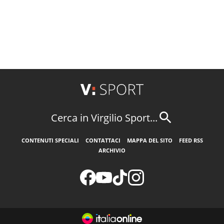
Cerca in Virgilio Sport...
CONTENUTI SPECIALI
CONTATTACI
MAPPA DEL SITO
FEED RSS
ARCHIVIO