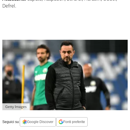
Defrel.
Getty Images
Seguici su:
Google Discover
Fonti preferite