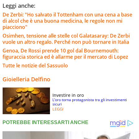
Leggi anche:
De Zerbi: "Ho salvato il Tottenham con una cena a base
di alcol che è una buona medicina, le regole non mi
piacciono"
Osimhen, tensione alle stelle col Galatasaray: De Zerbi
vuole un altro regalo. Perché non può tornare in Italia
Genoa, De Rossi prende 10 gol dal Bournemouth:
figuraccia storica ed è allarme per il mercato di Lopez
Tutte le notizie del Sassuolo
Gioielleria Delfino
Investire in oro
L’oro torna protagonista tra gli investimenti
sicuri
LEGGI