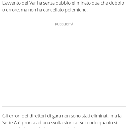
L’avvento del Var ha senza dubbio eliminato qualche dubbio
o errore, ma non ha cancellato polemiche.
Gli errori dei direttori di gara non sono stati eliminati, ma la
Serie A è pronta ad una svolta storica. Secondo quanto si