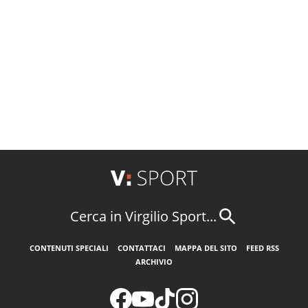
Cerca in Virgilio Sport...
CONTENUTI SPECIALI
CONTATTACI
MAPPA DEL SITO
FEED RSS
ARCHIVIO