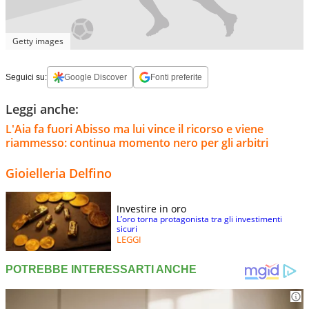
Getty images
Seguici su:
Google Discover
Fonti preferite
Leggi anche:
L'Aia fa fuori Abisso ma lui vince il ricorso e viene
riammesso: continua momento nero per gli arbitri
Gioielleria Delfino
Investire in oro
L’oro torna protagonista tra gli investimenti
sicuri
LEGGI