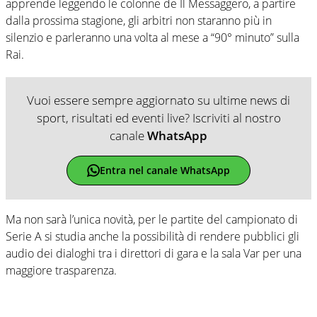
apprende leggendo le colonne de Il Messaggero, a partire
dalla prossima stagione, gli arbitri non staranno più in
silenzio e parleranno una volta al mese a “90° minuto” sulla
Rai.
Vuoi essere sempre aggiornato su ultime news di
sport, risultati ed eventi live? Iscriviti al nostro
canale
WhatsApp
Entra nel canale WhatsApp
Ma non sarà l’unica novità, per le partite del campionato di
Serie A si studia anche la possibilità di rendere pubblici gli
audio dei dialoghi tra i direttori di gara e la sala Var per una
maggiore trasparenza.