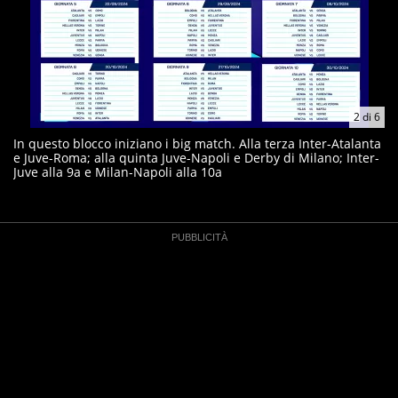
2
di
6
In questo blocco iniziano i big match. Alla terza Inter-Atalanta
e Juve-Roma; alla quinta Juve-Napoli e Derby di Milano; Inter-
Juve alla 9a e Milan-Napoli alla 10a