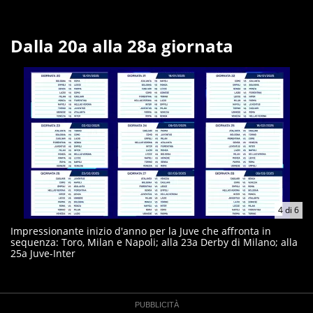
Dalla 20a alla 28a giornata
4
di
6
Impressionante inizio d'anno per la Juve che affronta in
sequenza: Toro, Milan e Napoli; alla 23a Derby di Milano; alla
25a Juve-Inter