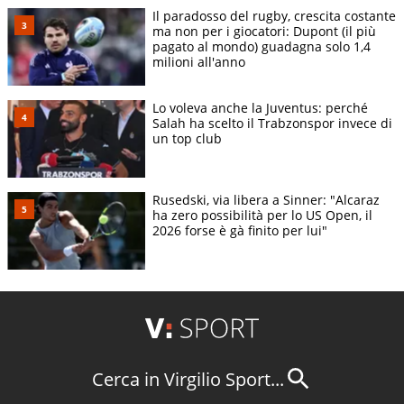
Il paradosso del rugby, crescita costante
ma non per i giocatori: Dupont (il più
pagato al mondo) guadagna solo 1,4
milioni all'anno
Lo voleva anche la Juventus: perché
Salah ha scelto il Trabzonspor invece di
un top club
Rusedski, via libera a Sinner: "Alcaraz
ha zero possibilità per lo US Open, il
2026 forse è gà finito per lui"
Cerca in Virgilio Sport...