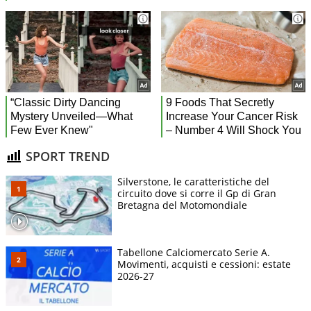
SPORT TREND
Silverstone, le caratteristiche del
circuito dove si corre il Gp di Gran
Bretagna del Motomondiale
Tabellone Calciomercato Serie A.
Movimenti, acquisti e cessioni: estate
2026-27