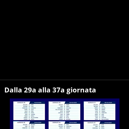
Dalla 29a alla 37a giornata